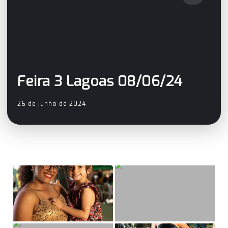
Feira 3 Lagoas 08/06/24
26 de junho de 2024