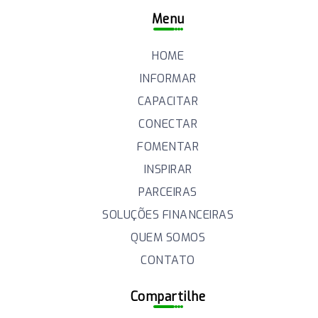
Menu
HOME
INFORMAR
CAPACITAR
CONECTAR
FOMENTAR
INSPIRAR
PARCEIRAS
SOLUÇÕES FINANCEIRAS
QUEM SOMOS
CONTATO
Compartilhe