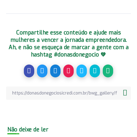
Compartilhe esse conteúdo e ajude mais
mulheres a vencer a jornada empreendedora.
Ah, e não se esqueça de marcar a gente com a
hashtag #donasdonegocio 💚
Não deixe de ler