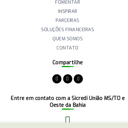
FOMENTAR
INSPIRAR
PARCEIRAS
SOLUÇÕES FINANCEIRAS
QUEM SOMOS
CONTATO
Compartilhe
Entre em contato com a Sicredi União MS/TO e
Oeste da Bahia