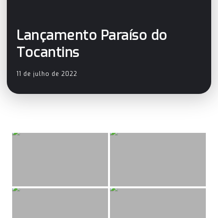
Lançamento Paraíso do
Tocantins
11 de julho de 2022