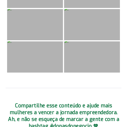
Compartilhe esse conteúdo e ajude mais
mulheres a vencer a jornada empreendedora.
Ah, e não se esqueça de marcar a gente com a
hashtag #donasdonegocio 💚