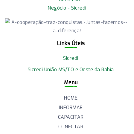
Links Úteis
Sicredi
Sicredi União MS/TO e Oeste da Bahia
Menu
HOME
INFORMAR
CAPACITAR
CONECTAR