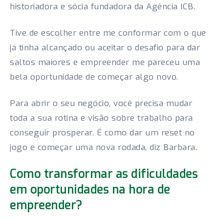
historiadora e sócia fundadora da Agência ICB.
Tive de escolher entre me conformar com o que
já tinha alcançado ou aceitar o desafio para dar
saltos maiores e empreender me pareceu uma
bela oportunidade de começar algo novo.
Para abrir o seu negócio, você precisa mudar
toda a sua rotina e visão sobre trabalho para
conseguir prosperar. É como dar um reset no
jogo e começar uma nova rodada, diz Barbara.
Como transformar as dificuldades
em oportunidades na hora de
empreender?