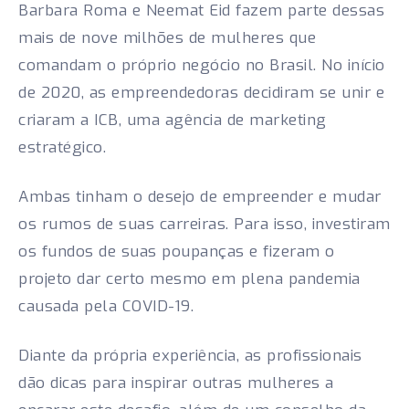
Barbara Roma e Neemat Eid fazem parte dessas
mais de nove milhões de mulheres que
comandam o próprio negócio no Brasil. No início
de 2020, as empreendedoras decidiram se unir e
criaram a ICB, uma agência de marketing
estratégico.
Ambas tinham o desejo de empreender e mudar
os rumos de suas carreiras. Para isso, investiram
os fundos de suas poupanças e fizeram o
projeto dar certo mesmo em plena pandemia
causada pela COVID-19.
Diante da própria experiência, as profissionais
dão dicas para inspirar outras mulheres a