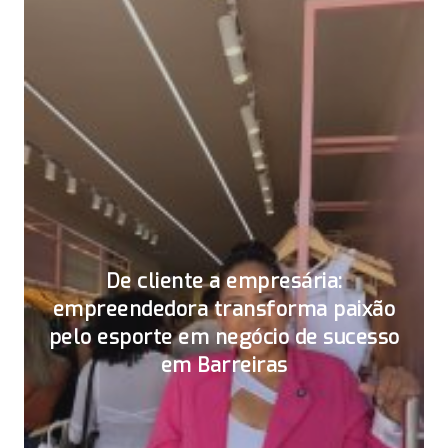
De cliente a empresária:
empreendedora transforma paixão
pelo esporte em negócio de sucesso
em Barreiras