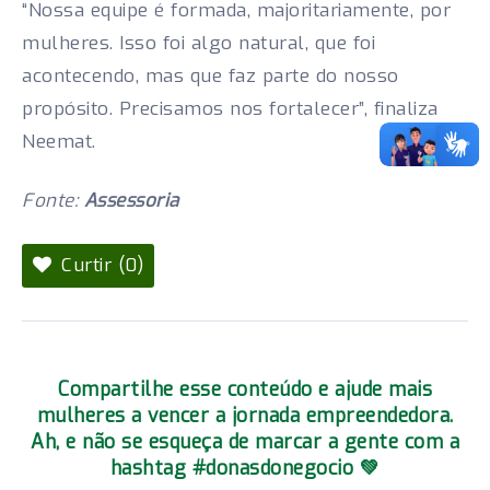
“Nossa equipe é formada, majoritariamente, por
mulheres. Isso foi algo natural, que foi
acontecendo, mas que faz parte do nosso
propósito. Precisamos nos fortalecer”, finaliza
Neemat.
Fonte:
Assessoria
Curtir (0)
Compartilhe esse conteúdo e ajude mais
mulheres a vencer a jornada empreendedora.
Ah, e não se esqueça de marcar a gente com a
hashtag #donasdonegocio 💚