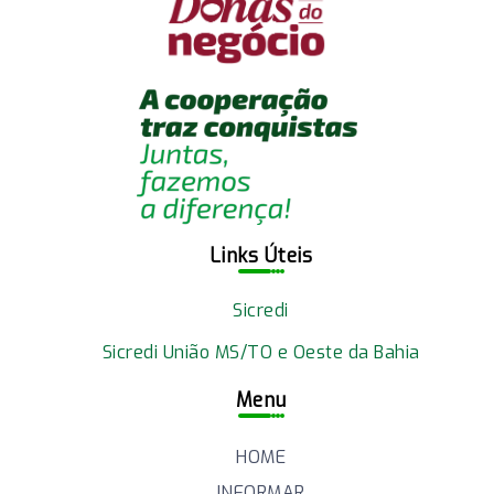
Links Úteis
Sicredi
Sicredi União MS/TO e Oeste da Bahia
Menu
HOME
INFORMAR