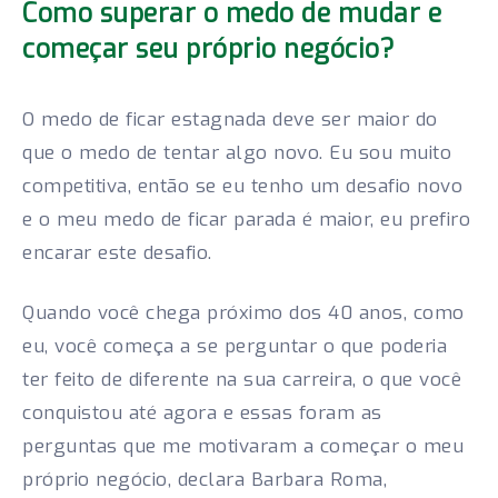
Como superar o medo de mudar e
começar seu próprio negócio?
O medo de ficar estagnada deve ser maior do
que o medo de tentar algo novo. Eu sou muito
competitiva, então se eu tenho um desafio novo
e o meu medo de ficar parada é maior, eu prefiro
encarar este desafio.
Quando você chega próximo dos 40 anos, como
eu, você começa a se perguntar o que poderia
ter feito de diferente na sua carreira, o que você
conquistou até agora e essas foram as
perguntas que me motivaram a começar o meu
próprio negócio, declara Barbara Roma,