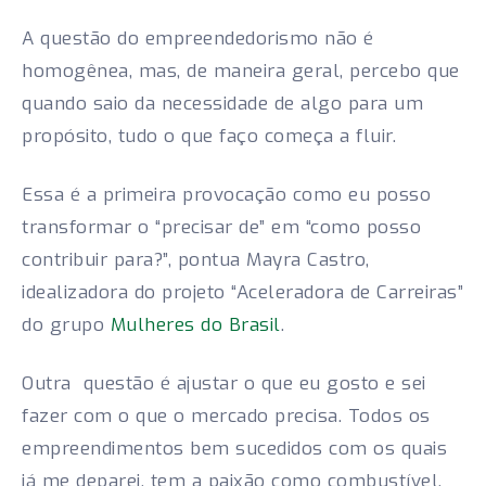
A questão
do empreendedorismo não é
homogênea, mas, de maneira geral, percebo que
quando saio da necessidade de algo para um
propósito, tudo o que faço começa a fluir.
Essa é a primeira provocação como eu posso
transformar o “precisar de” em “como posso
contribuir para?”, pontua Mayra Castro,
idealizadora do projeto “Aceleradora de Carreiras”
do grupo
Mulheres do Brasil
.
Outra questão é ajustar o que eu gosto e sei
fazer com o que o mercado precisa. Todos os
empreendimentos bem sucedidos com os quais
já me deparei, tem a paixão como combustível.