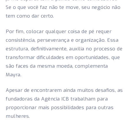
Se o que você faz não te move, seu negócio não
tem como dar certo.
Por fim, colocar qualquer coisa de pé requer
consistência, perseverança e organização. Essa
estrutura, definitivamente, auxilia no processo de
transformar dificuldades em oportunidades, que
são faces da mesma moeda, complementa
Mayra.
Apesar de encontrarem ainda muitos desafios, as
fundadoras da Agência ICB trabalham para
proporcionar mais possibilidades para outras
mulheres.