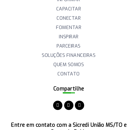
CAPACITAR
CONECTAR
FOMENTAR
INSPIRAR
PARCEIRAS
SOLUÇÕES FINANCEIRAS
QUEM SOMOS
CONTATO
Compartilhe
Entre em contato com a Sicredi União MS/TO e