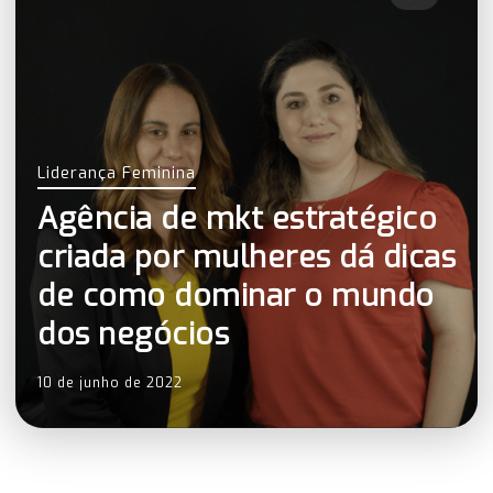
Liderança Feminina
Agência de mkt estratégico
criada por mulheres dá dicas
de como dominar o mundo
dos negócios
10 de junho de 2022