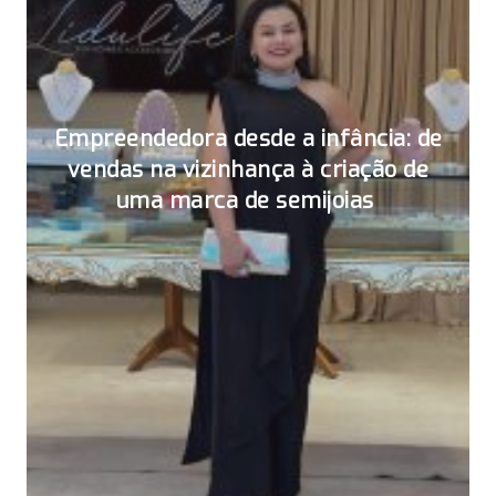
Empreendedora desde a infância: de
vendas na vizinhança à criação de
uma marca de semijoias