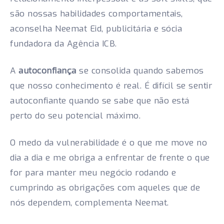
são nossas habilidades comportamentais,
aconselha Neemat Eid, publicitária e sócia
fundadora da Agência ICB.
A
autoconfiança
se consolida quando sabemos
que nosso conhecimento é real. É difícil se sentir
autoconfiante quando se sabe que não está
perto do seu potencial máximo.
O medo da vulnerabilidade é o que me move no
dia a dia e me obriga a enfrentar de frente o que
for para manter meu negócio rodando e
cumprindo as obrigações com aqueles que de
nós dependem, complementa Neemat.