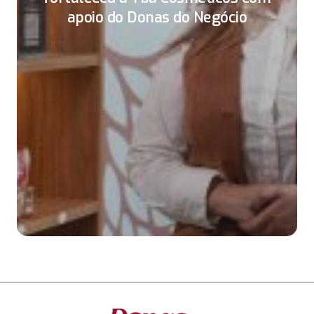
apoio do Donas do Negócio