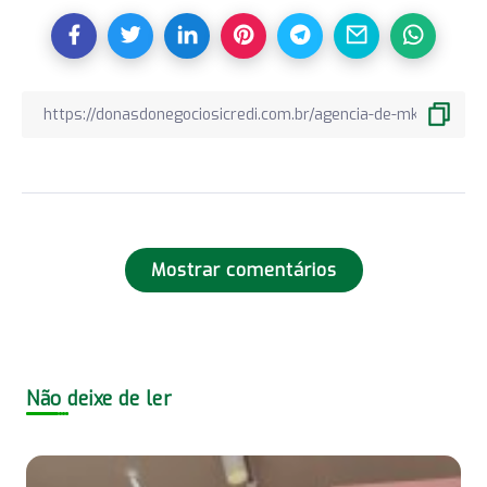
Mostrar comentários
Não deixe de ler