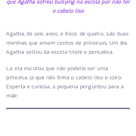
que Agatha sofreu bullying na escola por não ter
o cabelo liso
Agatha, de seis anos, e Alice, de quatro, são duas
meninas que amam contos de princesas. Um dia,
Agatha voltou da escola triste e pensativa.
Lá, ela escutou que não poderia ser uma
princesa, já que não tinha o cabelo liso e loiro.
Esperta e curiosa, a pequena perguntou para a
mãe: