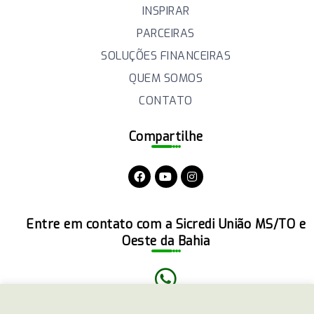
INSPIRAR
PARCEIRAS
SOLUÇÕES FINANCEIRAS
QUEM SOMOS
CONTATO
Compartilhe
Entre em contato com a Sicredi União MS/TO e
Oeste da Bahia
(51)3358-4770