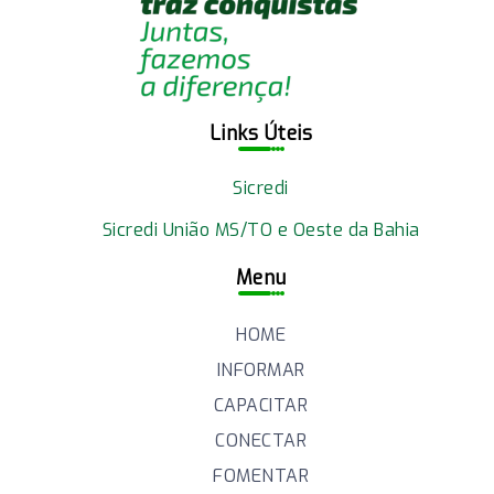
Links Úteis
Sicredi
Sicredi União MS/TO e Oeste da Bahia
Menu
HOME
INFORMAR
CAPACITAR
CONECTAR
FOMENTAR