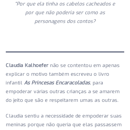
“Por que ela tinha os cabelos cacheados e
por que não poderia ser como as
personagens dos contos?
Claudia Kalhoefer
não se contentou em apenas
explicar o motivo também escreveu o livro
infantil
As Princesas Encaracoladas
,
para
empoderar várias outras crianças a se amarem
do jeito que são e respeitarem umas as outras.
Claudia sentiu a necessidade de empoderar suas
meninas porque não queria que elas passassem