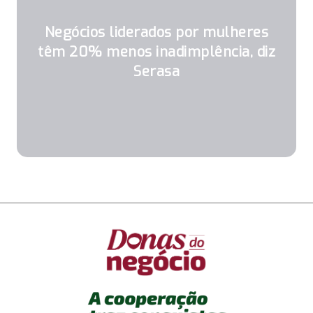
Negócios liderados por mulheres
têm 20% menos inadimplência, diz
Serasa