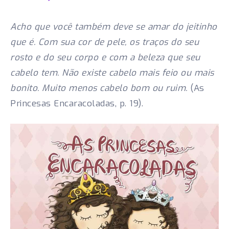
Acho que você também deve se amar do jeitinho
que é. Com sua cor de pele, os traços do seu
rosto e do seu corpo e com a beleza que seu
cabelo tem. Não existe cabelo mais feio ou mais
bonito. Muito menos cabelo bom ou ruim.
(As
Princesas Encaracoladas, p. 19).