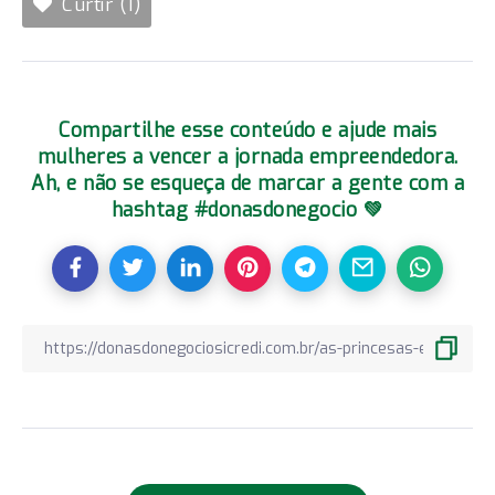
Curtir (1)
Compartilhe esse conteúdo e ajude mais
mulheres a vencer a jornada empreendedora.
Ah, e não se esqueça de marcar a gente com a
hashtag #donasdonegocio 💚