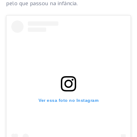
pelo que passou na infância.
Ver essa foto no Instagram