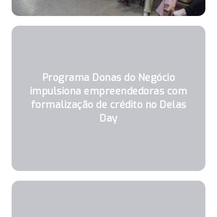
Programa Donas do Negócio
impulsiona empreendedoras com
formalização de crédito no Delas
Day