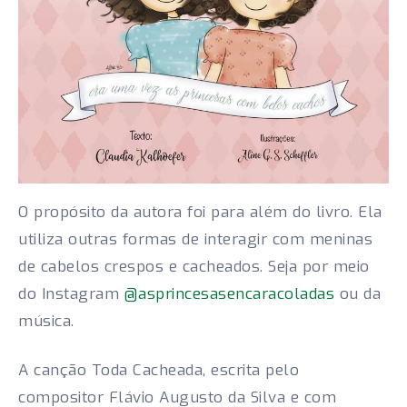
O propósito da autora foi para além do livro. Ela
utiliza outras formas de interagir com meninas
de cabelos crespos e cacheados. Seja por meio
do Instagram
@asprincesasencaracoladas
ou da
música.
A canção Toda Cacheada, escrita pelo
compositor Flávio Augusto da Silva e com