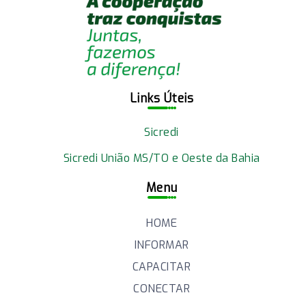
Links Úteis
Sicredi
Sicredi União MS/TO e Oeste da Bahia
Menu
HOME
INFORMAR
CAPACITAR
CONECTAR