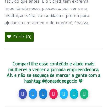
fácil do que antes. E o Sicredi tem extrema
importância nesse processo, por ser uma
instituição séria, consolidada e pronta para
ajudar no crescimento do negócio”, finaliza.
Curtir (0)
Compartilhe esse conteúdo e ajude mais
mulheres a vencer a jornada empreendedora.
Ah, e não se esqueça de marcar a gente com a
hashtag #donasdonegocio 💚