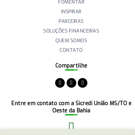
FOMENTAR
INSPIRAR
PARCEIRAS
SOLUÇÕES FINANCEIRAS
QUEM SOMOS
CONTATO
Compartilhe
Entre em contato com a Sicredi União MS/TO e
Oeste da Bahia