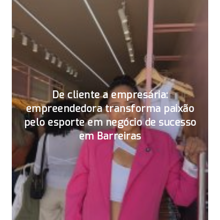
De cliente a empresária:
empreendedora transforma paixão
pelo esporte em negócio de sucesso
em Barreiras