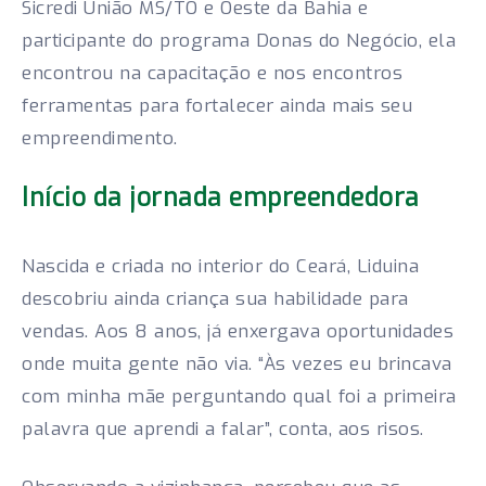
Sicredi União MS/TO e Oeste da Bahia e
participante do programa Donas do Negócio, ela
encontrou na capacitação e nos encontros
ferramentas para fortalecer ainda mais seu
empreendimento.
Início da jornada empreendedora
Nascida e criada no interior do Ceará, Liduina
descobriu ainda criança sua habilidade para
vendas. Aos 8 anos, já enxergava oportunidades
onde muita gente não via. “Às vezes eu brincava
com minha mãe perguntando qual foi a primeira
palavra que aprendi a falar”, conta, aos risos.