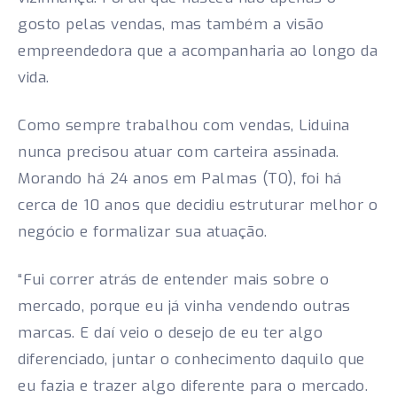
gosto pelas vendas, mas também a visão
empreendedora que a acompanharia ao longo da
vida.
Como sempre trabalhou com vendas, Liduina
nunca precisou atuar com carteira assinada.
Morando há 24 anos em Palmas (TO), foi há
cerca de 10 anos que decidiu estruturar melhor o
negócio e formalizar sua atuação.
“Fui correr atrás de entender mais sobre o
mercado, porque eu já vinha vendendo outras
marcas. E daí veio o desejo de eu ter algo
diferenciado, juntar o conhecimento daquilo que
eu fazia e trazer algo diferente para o mercado.