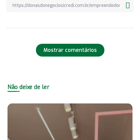
Mostrar comentários
Não deixe de ler