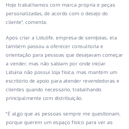
Hoje trabalhamos com marca própria e peças
personalizadas, de acordo com o desejo do
cliente”, comenta.
Após criar a Lidulife, empresa de semijoias, ela
também passou a oferecer consultoria e
orientação para pessoas que desejavam começar
a vender, mas não sabiam por onde iniciar.
Liduina não possui loja física, mas mantém um
escritório de apoio para atender revendedoras e
clientes quando necessário, trabalhando
principalmente com distribuição.
“É algo que as pessoas sempre me questionam,
porque querem um espaço físico para ver as