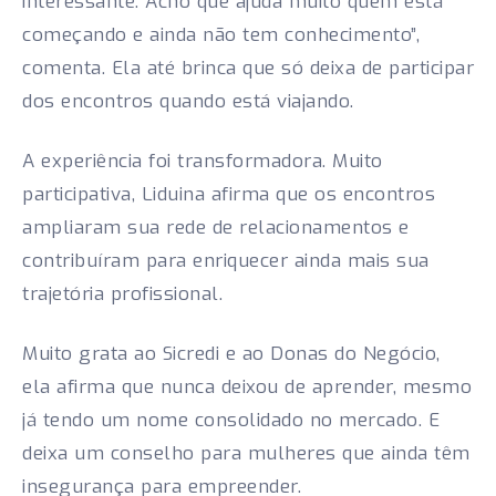
interessante. Acho que ajuda muito quem está
começando e ainda não tem conhecimento”,
comenta. Ela até brinca que só deixa de participar
dos encontros quando está viajando.
A experiência foi transformadora. Muito
participativa, Liduina afirma que os encontros
ampliaram sua rede de relacionamentos e
contribuíram para enriquecer ainda mais sua
trajetória profissional.
Muito grata ao Sicredi e ao Donas do Negócio,
ela afirma que nunca deixou de aprender, mesmo
já tendo um nome consolidado no mercado. E
deixa um conselho para mulheres que ainda têm
insegurança para empreender.