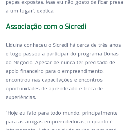
peças expostas. Mas eu não gosto de ficar presa
a um lugar”, explica.
Associação com o Sicredi
Liduina conheceu o Sicredi há cerca de três anos
e logo passou a participar do programa Donas
do Negócio. Apesar de nunca ter precisado de
apoio financeiro para o empreendimento,
encontrou nas capacitações e encontros
oportunidades de aprendizado e troca de
experiências.
“Hoje eu falo para todo mundo, principalmente
para as amigas empreendedoras, o quanto é