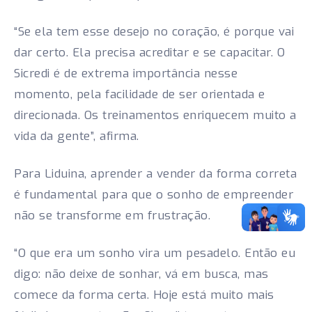
“Se ela tem esse desejo no coração, é porque vai
dar certo. Ela precisa acreditar e se capacitar. O
Sicredi é de extrema importância nesse
momento, pela facilidade de ser orientada e
direcionada. Os treinamentos enriquecem muito a
vida da gente”, afirma.
Para Liduina, aprender a vender da forma correta
é fundamental para que o sonho de empreender
não se transforme em frustração.
“O que era um sonho vira um pesadelo. Então eu
digo: não deixe de sonhar, vá em busca, mas
comece da forma certa. Hoje está muito mais