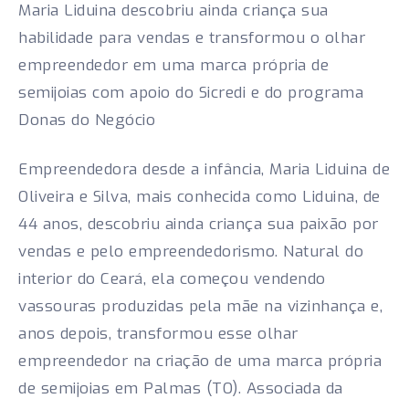
Maria Liduina descobriu ainda criança sua
habilidade para vendas e transformou o olhar
empreendedor em uma marca própria de
semijoias com apoio do Sicredi e do programa
Donas do Negócio
Empreendedora desde a infância, Maria Liduina de
Oliveira e Silva, mais conhecida como Liduina, de
44 anos, descobriu ainda criança sua paixão por
vendas e pelo empreendedorismo. Natural do
interior do Ceará, ela começou vendendo
vassouras produzidas pela mãe na vizinhança e,
anos depois, transformou esse olhar
empreendedor na criação de uma marca própria
de semijoias em Palmas (TO). Associada da