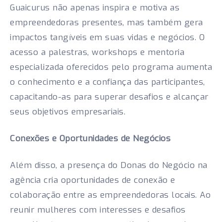
Guaicurus não apenas inspira e motiva as
empreendedoras presentes, mas também gera
impactos tangíveis em suas vidas e negócios. O
acesso a palestras, workshops e mentoria
especializada oferecidos pelo programa aumenta
o conhecimento e a confiança das participantes,
capacitando-as para superar desafios e alcançar
seus objetivos empresariais.
Conexões e Oportunidades de Negócios
Além disso, a presença do Donas do Negócio na
agência cria oportunidades de conexão e
colaboração entre as empreendedoras locais. Ao
reunir mulheres com interesses e desafios