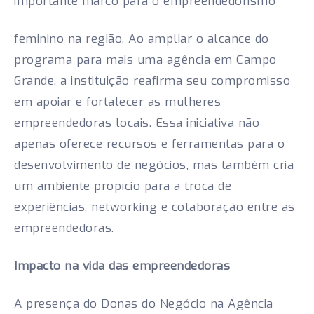
importante marco para o empreendedorismo
feminino na região. Ao ampliar o alcance do
programa para mais uma agência em Campo
Grande, a instituição reafirma seu compromisso
em apoiar e fortalecer as mulheres
empreendedoras locais. Essa iniciativa não
apenas oferece recursos e ferramentas para o
desenvolvimento de negócios, mas também cria
um ambiente propício para a troca de
experiências, networking e colaboração entre as
empreendedoras.
Impacto na vida das empreendedoras
A presença do Donas do Negócio na Agência