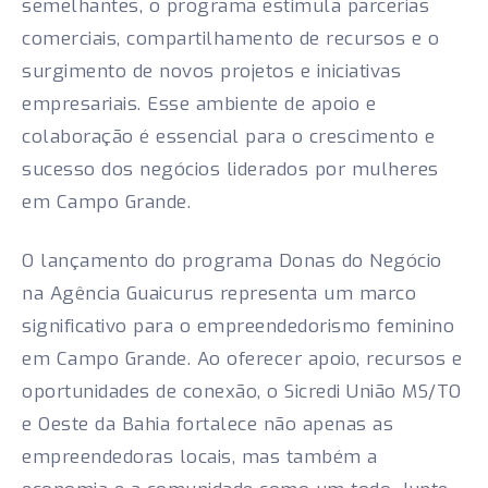
semelhantes, o programa estimula parcerias
comerciais, compartilhamento de recursos e o
surgimento de novos projetos e iniciativas
empresariais. Esse ambiente de apoio e
colaboração é essencial para o crescimento e
sucesso dos negócios liderados por mulheres
em Campo Grande.
O lançamento do programa Donas do Negócio
na Agência Guaicurus representa um marco
significativo para o empreendedorismo feminino
em Campo Grande. Ao oferecer apoio, recursos e
oportunidades de conexão, o Sicredi União MS/TO
e Oeste da Bahia fortalece não apenas as
empreendedoras locais, mas também a