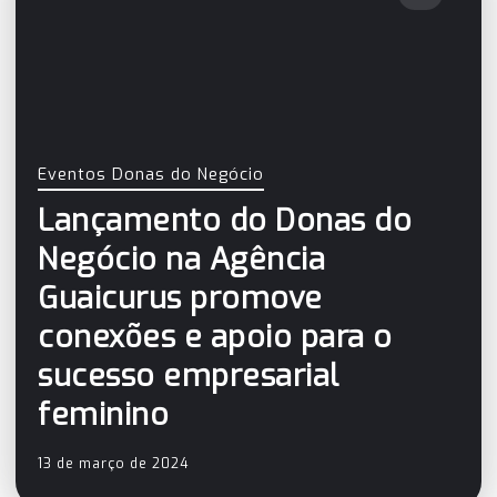
Eventos Donas do Negócio
Lançamento do Donas do
Negócio na Agência
Guaicurus promove
conexões e apoio para o
sucesso empresarial
feminino
13 de março de 2024