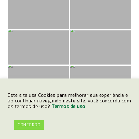
Este site usa Cookies para melhorar sua experiência e
ao continuar navegando neste site, você concorda com
os termos de uso?
Termos de uso
CONCORDO