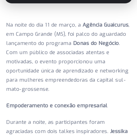
Na noite do dia 11 de março, a
Agência Guaicurus
,
em Campo Grande (MS), foi palco do aguardado
lançamento do programa
Donas do Negócio
.
Com um público de associadas atentas e
motivadas, o evento proporcionou uma
oportunidade única de aprendizado e networking
para mulheres empreendedoras da capital sul-
mato-grossense.
Empoderamento e conexão empresarial
Durante a noite, as participantes foram
agraciadas com dois talkes inspiradores.
Jessika