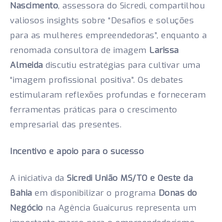
Nascimento
, assessora do Sicredi, compartilhou
valiosos insights sobre “Desafios e soluções
para as mulheres empreendedoras”, enquanto a
renomada consultora de imagem
Larissa
Almeida
discutiu estratégias para cultivar uma
“imagem profissional positiva”. Os debates
estimularam reflexões profundas e forneceram
ferramentas práticas para o crescimento
empresarial das presentes.
Incentivo e apoio para o
sucesso
A iniciativa da
Sicredi União MS/TO e Oeste da
Bahia
em disponibilizar o programa
Donas do
Negócio
na Agência Guaicurus representa um