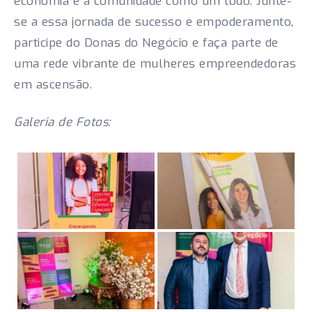
economia e a comunidade como um todo. Junte-
se a essa jornada de sucesso e empoderamento,
participe do Donas do Negócio e faça parte de
uma rede vibrante de mulheres empreendedoras
em ascensão.
Galeria de Fotos: