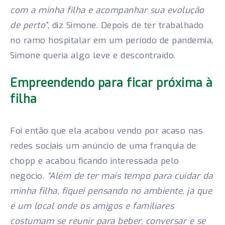
com a minha filha e acompanhar sua evolução
de perto”
, diz Simone. Depois de ter trabalhado
no ramo hospitalar em um período de pandemia,
Simone queria algo leve e descontraído.
Empreendendo para ficar próxima à
filha
Foi então que ela acabou vendo por acaso nas
redes sociais um anúncio de uma franquia de
chopp e acabou ficando interessada pelo
negócio.
“Além de ter mais tempo para cuidar da
minha filha, fiquei pensando no ambiente, já que
é um local onde os amigos e familiares
costumam se reunir para beber, conversar e se