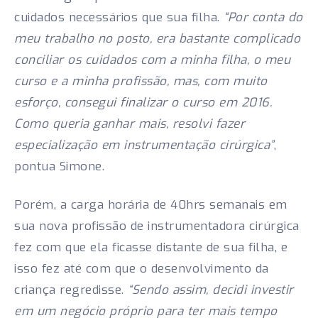
cuidados necessários que sua filha.
“Por conta do
meu trabalho no posto, era bastante complicado
conciliar os cuidados com a minha filha, o meu
curso e a minha profissão, mas, com muito
esforço, consegui finalizar o curso em 2016.
Como queria ganhar mais, resolvi fazer
especialização em instrumentação cirúrgica”
,
pontua Simone.
Porém, a carga horária de 40hrs semanais em
sua nova profissão de instrumentadora cirúrgica
fez com que ela ficasse distante de sua filha, e
isso fez até com que o desenvolvimento da
criança regredisse.
“Sendo assim, decidi investir
em um negócio próprio para ter mais tempo