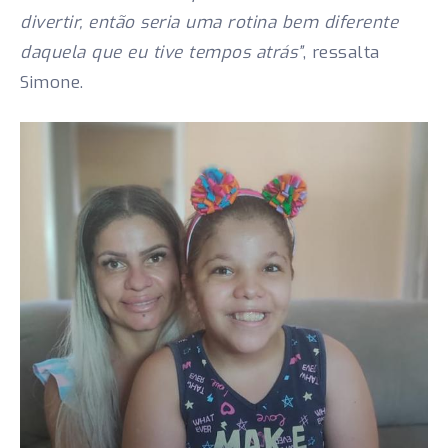
divertir, então seria uma rotina bem diferente
daquela que eu tive tempos atrás”
, ressalta
Simone.