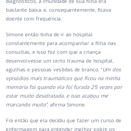
diagnósticos, a imunidade de sua filha era
bastante baixa, e, consequentemente, ficava
doente com frequência.
Simone então tinha de ir ao hospital
constantemente para acompanhar a filha nas
consultas, e isso fez com que a criança
desenvolvesse um certo trauma de hospital,
agulhas e pessoas vestidas de branco. “
Um dos
episódios mais traumáticos que ficou na minha
memória foi quando ela foi furada 25 vezes por
estar muito desidratada, e isso acabou me
marcando muito”
, afirma Simone.
Foi então que ela decidiu que fazer um curso de
enfermagem para entender melhor sobre os