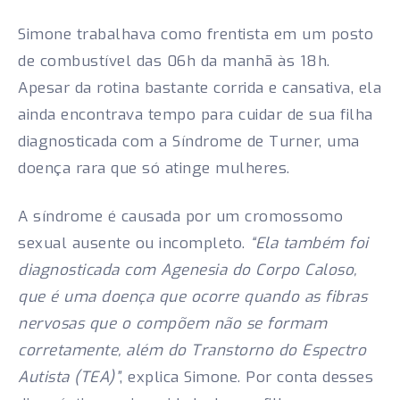
Simone trabalhava como frentista em um posto
de combustível das 06h da manhã às 18h.
Apesar da rotina bastante corrida e cansativa, ela
ainda encontrava tempo para cuidar de sua filha
diagnosticada com a Síndrome de Turner, uma
doença rara que só atinge mulheres.
A síndrome é causada por um cromossomo
sexual ausente ou incompleto.
“Ela também foi
diagnosticada com Agenesia do Corpo Caloso,
que é uma doença que ocorre quando as fibras
nervosas que o compõem não se formam
corretamente, além do Transtorno do Espectro
Autista (TEA)”
, explica Simone. Por conta desses