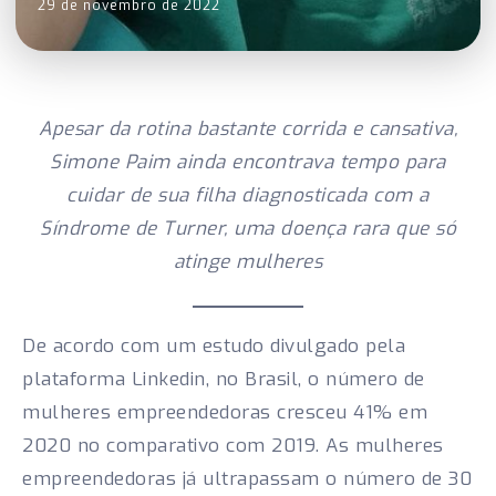
29 de novembro de 2022
Apesar da rotina bastante corrida e cansativa,
Simone Paim ainda encontrava tempo para
cuidar de sua filha diagnosticada com a
Síndrome de Turner, uma doença rara que só
atinge mulheres
De acordo com um estudo divulgado pela
plataforma Linkedin, no Brasil, o número de
mulheres empreendedoras cresceu 41% em
2020 no comparativo com 2019. As mulheres
empreendedoras já ultrapassam o número de 30