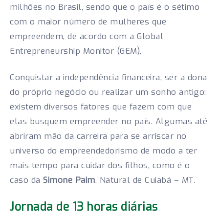
milhões no Brasil, sendo que o país é o sétimo
com o maior número de mulheres que
empreendem, de acordo com a Global
Entrepreneurship Monitor (GEM).
Conquistar a independência financeira, ser a dona
do próprio negócio ou realizar um sonho antigo:
existem diversos fatores que fazem com que
elas busquem empreender no país. Algumas até
abriram mão da carreira para se arriscar no
universo do empreendedorismo de modo a ter
mais tempo para cuidar dos filhos, como é o
caso da
Simone Paim
. Natural de Cuiabá – MT.
Jornada de 13 horas diárias