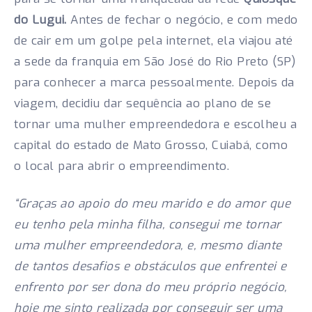
do Lugui.
Antes de fechar o negócio, e com medo
de cair em um golpe pela internet, ela viajou até
a sede da franquia em São José do Rio Preto (SP)
para conhecer a marca pessoalmente. Depois da
viagem, decidiu dar sequência ao plano de se
tornar uma mulher empreendedora e escolheu a
capital do estado de Mato Grosso, Cuiabá, como
o local para abrir o empreendimento.
“Graças ao apoio do meu marido e do amor que
eu tenho pela minha filha, consegui me tornar
uma mulher empreendedora, e, mesmo diante
de tantos desafios e obstáculos que enfrentei e
enfrento por ser dona do meu próprio negócio,
hoje me sinto realizada por conseguir ser uma