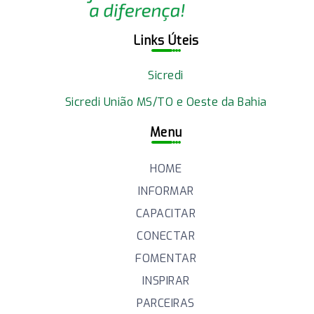
Links Úteis
Sicredi
Sicredi União MS/TO e Oeste da Bahia
Menu
HOME
INFORMAR
CAPACITAR
CONECTAR
FOMENTAR
INSPIRAR
PARCEIRAS