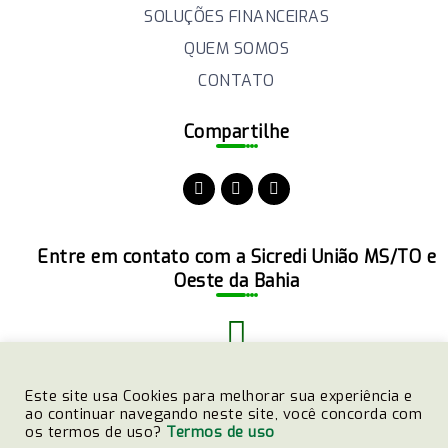
SOLUÇÕES FINANCEIRAS
QUEM SOMOS
CONTATO
Compartilhe
Entre em contato com a Sicredi União MS/TO e
Oeste da Bahia
(51)3358-4770
Este site usa Cookies para melhorar sua experiência e
ao continuar navegando neste site, você concorda com
os termos de uso?
Termos de uso