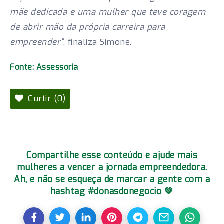
mãe dedicada e uma mulher que teve coragem
de abrir mão da própria carreira para
empreender”
, finaliza Simone.
Fonte: Assessoria
Curtir (0)
Compartilhe esse conteúdo e ajude mais
mulheres a vencer a jornada empreendedora.
Ah, e não se esqueça de marcar a gente com a
hashtag #donasdonegocio 💚