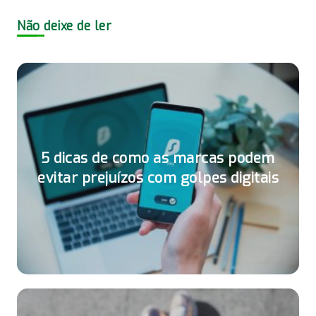
Não deixe de ler
5 dicas de como as marcas podem
evitar prejuízos com golpes digitais