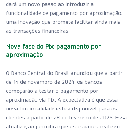
dará um novo passo ao introduzir a
funcionalidade de pagamento por aproximação,
uma inovação que promete facilitar ainda mais
as transações financeiras.
Nova fase do Pix: pagamento por
aproximação
O Banco Central do Brasil anunciou que a partir
de 14 de novembro de 2024, os bancos
começarão a testar o pagamento por
aproximação via Pix. A expectativa é que essa
nova funcionalidade esteja disponível para os
clientes a partir de 28 de fevereiro de 2025. Essa
atualização permitirá que os usuários realizem