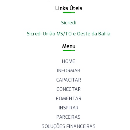
Links Úteis
Sicredi
Sicredi União MS/TO e Oeste da Bahia
Menu
HOME
INFORMAR
CAPACITAR
CONECTAR
FOMENTAR
INSPIRAR
PARCEIRAS
SOLUÇÕES FINANCEIRAS