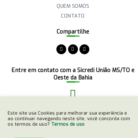
QUEM SOMOS
CONTATO
Compartilhe
Entre em contato com a Sicredi União MS/TO e
Oeste da Bahia
(51)3358-4770
Este site usa Cookies para melhorar sua experiência e
ao continuar navegando neste site, você concorda com
os termos de uso?
Termos de uso