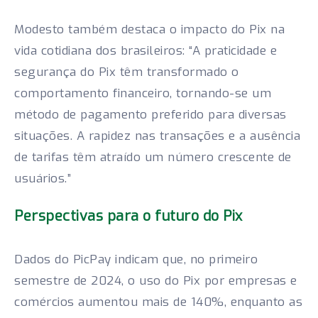
Modesto também destaca o impacto do Pix na
vida cotidiana dos brasileiros: “A praticidade e
segurança do Pix têm transformado o
comportamento financeiro, tornando-se um
método de pagamento preferido para diversas
situações. A rapidez nas transações e a ausência
de tarifas têm atraído um número crescente de
usuários.”
Perspectivas para o futuro do Pix
Dados do PicPay indicam que, no primeiro
semestre de 2024, o uso do Pix por empresas e
comércios aumentou mais de 140%, enquanto as