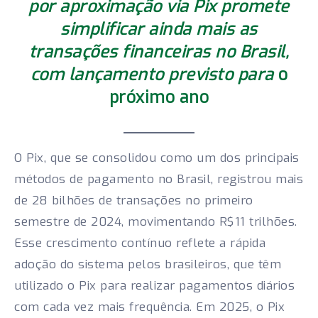
por aproximação via Pix promete
simplificar ainda mais as
transações financeiras no Brasil,
com lançamento previsto para
o
próximo ano
O Pix, que se consolidou como um dos principais
métodos de pagamento no Brasil, registrou mais
de 28 bilhões de transações no primeiro
semestre de 2024, movimentando R$11 trilhões.
Esse crescimento contínuo reflete a rápida
adoção do sistema pelos brasileiros, que têm
utilizado o Pix para realizar pagamentos diários
com cada vez mais frequência. Em 2025, o Pix