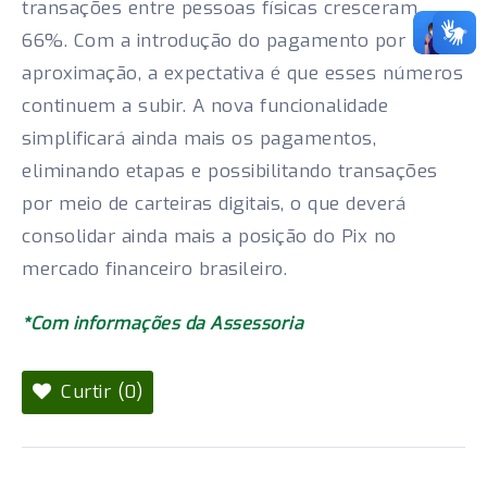
transações entre pessoas físicas cresceram
66%. Com a introdução do pagamento por
aproximação, a expectativa é que esses números
continuem a subir. A nova funcionalidade
simplificará ainda mais os pagamentos,
eliminando etapas e possibilitando transações
por meio de carteiras digitais, o que deverá
consolidar ainda mais a posição do Pix no
mercado financeiro brasileiro.
*Com informações da Assessoria
Curtir (0)