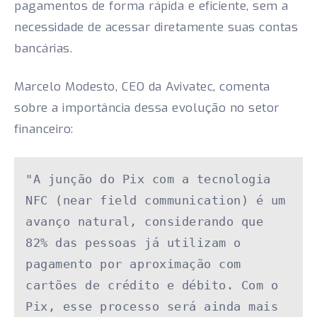
pagamentos de forma rápida e eficiente, sem a
necessidade de acessar diretamente suas contas
bancárias.
Marcelo Modesto, CEO da Avivatec, comenta
sobre a importância dessa evolução no setor
financeiro:
"A junção do Pix com a tecnologia 
NFC (near field communication) é um 
avanço natural, considerando que 
82% das pessoas já utilizam o 
pagamento por aproximação com 
cartões de crédito e débito. Com o 
Pix, esse processo será ainda mais 