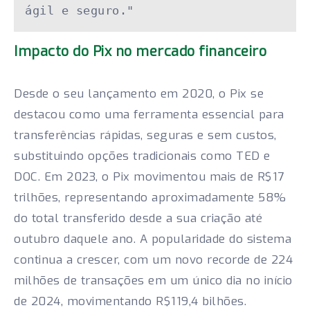
ágil e seguro."
Impacto do Pix no mercado financeiro
Desde o seu lançamento em 2020, o Pix se
destacou como uma ferramenta essencial para
transferências rápidas, seguras e sem custos,
substituindo opções tradicionais como TED e
DOC. Em 2023, o Pix movimentou mais de R$17
trilhões, representando aproximadamente 58%
do total transferido desde a sua criação até
outubro daquele ano. A popularidade do sistema
continua a crescer, com um novo recorde de 224
milhões de transações em um único dia no início
de 2024, movimentando R$119,4 bilhões.