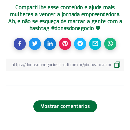
Compartilhe esse conteúdo e ajude mais
mulheres a vencer a jornada empreendedora.
Ah, e não se esqueça de marcar a gente com a
hashtag #donasdonegocio 💚
Mostrar comentários