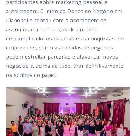
participantes sobre marketing pessoal e
autoimagem. O início do Donas do Negócio em
Dianópolis contou com a abordagem de
assuntos como finanças de um jeito
descomplicado, os desafios e as conquistas em
empreender, como as rodadas de negócios
podem estreitar parcerias e alavancar novos
negócios e, acima de tudo, tirar definitivamente
os sonhos do papel.