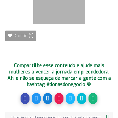
Curtir (1)
Compartilhe esse conteúdo e ajude mais
mulheres a vencer a jornada empreendedora.
Ah, e não se esqueça de marcar a gente com a
hashtag #donasdonegocio 💚