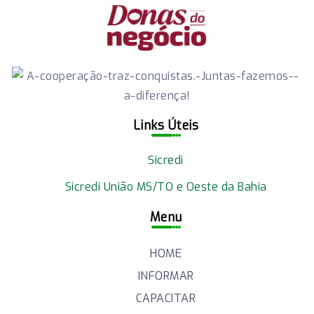
Links Úteis
Sicredi
Sicredi União MS/TO e Oeste da Bahia
Menu
HOME
INFORMAR
CAPACITAR