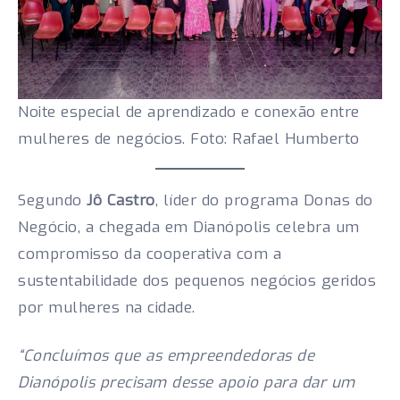
Noite especial de aprendizado e conexão entre
mulheres de negócios. Foto: Rafael Humberto
Segundo
Jô Castro
, líder do programa Donas do
Negócio, a chegada em Dianópolis celebra um
compromisso da cooperativa com a
sustentabilidade dos pequenos negócios geridos
por mulheres na cidade.
“Concluímos que as empreendedoras de
Dianópolis precisam desse apoio para dar um