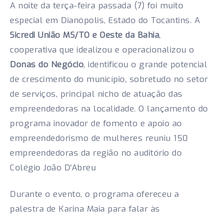
A noite da terça-feira passada (7) foi muito
especial em Dianópolis, Estado do Tocantins. A
Sicredi União MS/TO e Oeste da Bahia
,
cooperativa que idealizou e operacionalizou o
Donas do Negócio
, identificou o grande potencial
de crescimento do município, sobretudo no setor
de serviços, principal nicho de atuação das
empreendedoras na localidade. O lançamento do
programa inovador de fomento e apoio ao
empreendedorismo de mulheres reuniu 150
empreendedoras da região no auditório do
Colégio João D’Abreu
Durante o evento, o programa ofereceu a
palestra de Karina Maia para falar às