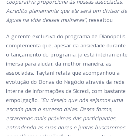
cooperativa proporciona às nossas associadas.
Acredito plenamente que ele será um divisor de
águas na vida dessas mulheres”
, ressaltou
A gerente exclusiva do programa de Dianópolis
complementa que, apesar da ansiedade durante
o lançamento do programa, já está inteiramente
imersa para ajudar, da melhor maneira, as
associadas. Taylani relata que acompanhou a
evolução do Donas do Negócio através da rede
interna de informações da Sicredi, com bastante
empolgação.
“Eu desejo que nós sejamos uma
escada para o sucesso delas. Dessa forma,
estaremos mais próximas das participantes,
entendendo as suas dores e juntas buscaremos