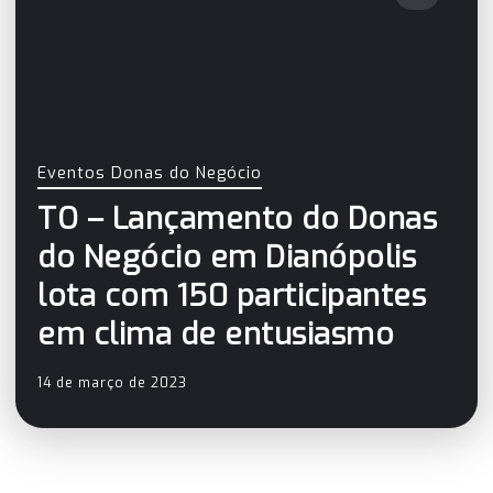
Eventos Donas do Negócio
TO – Lançamento do Donas
do Negócio em Dianópolis
lota com 150 participantes
em clima de entusiasmo
14 de março de 2023