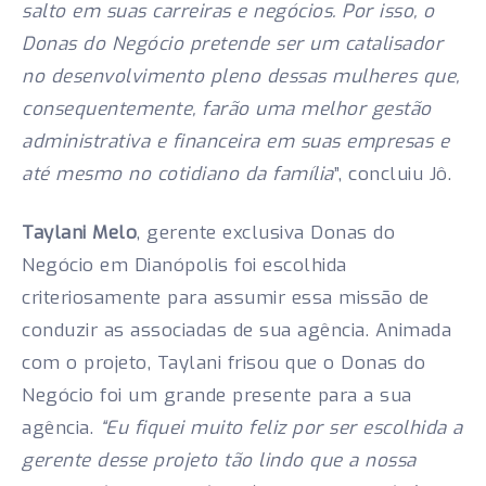
salto em suas carreiras e negócios. Por isso, o
Donas do Negócio pretende ser um catalisador
no desenvolvimento pleno dessas mulheres que,
consequentemente, farão uma melhor gestão
administrativa e financeira em suas empresas e
até mesmo no cotidiano da família
”, concluiu Jô.
Taylani Melo
, gerente exclusiva Donas do
Negócio em Dianópolis foi escolhida
criteriosamente para assumir essa missão de
conduzir as associadas de sua agência. Animada
com o projeto, Taylani frisou que o Donas do
Negócio foi um grande presente para a sua
agência.
“Eu fiquei muito feliz por ser escolhida a
gerente desse projeto tão lindo que a nossa