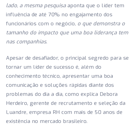
lado, a mesma pesquisa
aponta que o líder tem
influência de até 70% no engajamento dos
funcionários com o negócio
, o que demonstra o
tamanho do impacto que uma boa liderança tem
nas companhias.
Apesar de desafiador, o principal segredo para se
tornar um líder de sucesso é, além do
conhecimento técnico, apresentar uma boa
comunicação e soluções rápidas diante dos
problemas do dia a dia, como explica Debora
Herdeiro, gerente de recrutamento e seleção da
Luandre, empresa RH com mais de 50 anos de
existência no mercado brasileiro.