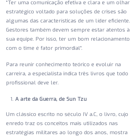
“Ter uma comunicação efetiva e clara e um olhar
estratégico voltado para soluções de crises são
algumas das características de um líder eficiente.
Gestores também devem sempre estar atentos à
sua equipe. Por isso, ter um bom relacionamento
com o time é fator primordial”.
Para reunir conhecimento teórico e evoluir na
carreira, a especialista indica três livros que todo
profissional deve ler.
A arte da Guerra, de Sun Tzu
Um clássico escrito no século IV a.C, o livro, cujo
enredo traz os conceitos mais utilizados nas
estratégias militares ao longo dos anos, mostra