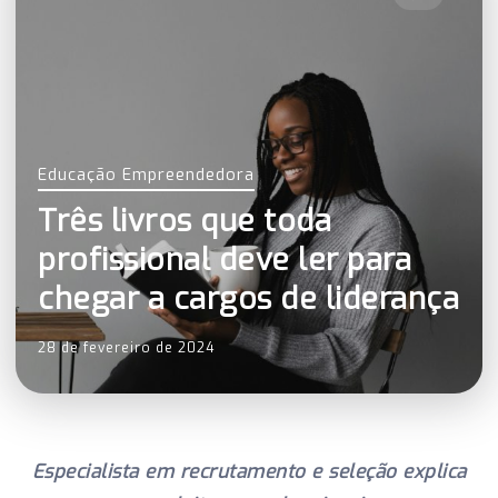
Educação Empreendedora
Três livros que toda
profissional deve ler para
chegar a cargos de liderança
28 de fevereiro de 2024
Especialista em recrutamento e seleção explica