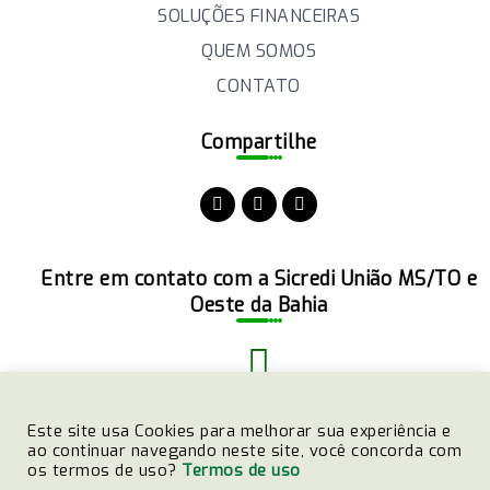
SOLUÇÕES FINANCEIRAS
QUEM SOMOS
CONTATO
Compartilhe
Entre em contato com a Sicredi União MS/TO e
Oeste da Bahia
(51)3358-4770
Este site usa Cookies para melhorar sua experiência e
ao continuar navegando neste site, você concorda com
os termos de uso?
Termos de uso