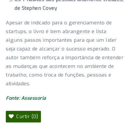
de Stephen Covey
Apesar de indicado para o gerenciamento de
startups, o livro é bem abrangente e lista
alguns passos importantes para que um líder
seja capaz de alcançar o sucesso esperado. O
autor também reforça a importância de entender
as mudanças que acontecem no ambiente de
trabalho, como troca de funções, pessoas e
atividades.
Fonte: Assessoria
Curtir (0)