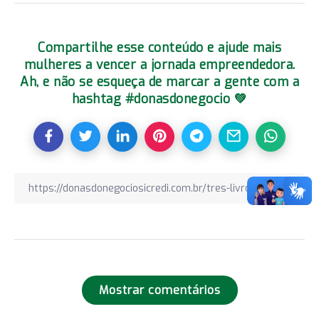
Compartilhe esse conteúdo e ajude mais
mulheres a vencer a jornada empreendedora.
Ah, e não se esqueça de marcar a gente com a
hashtag #donasdonegocio 💚
Mostrar comentários