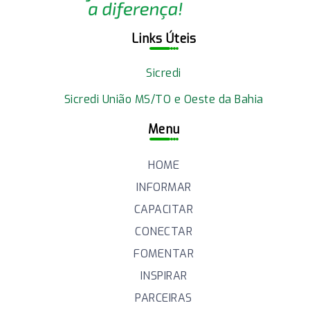
Links Úteis
Sicredi
Sicredi União MS/TO e Oeste da Bahia
Menu
HOME
INFORMAR
CAPACITAR
CONECTAR
FOMENTAR
INSPIRAR
PARCEIRAS