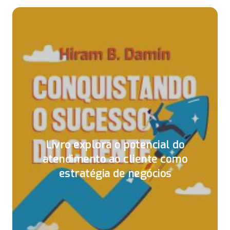
Livro explora o potencial do
atendimento ao cliente como
estratégia de negócios