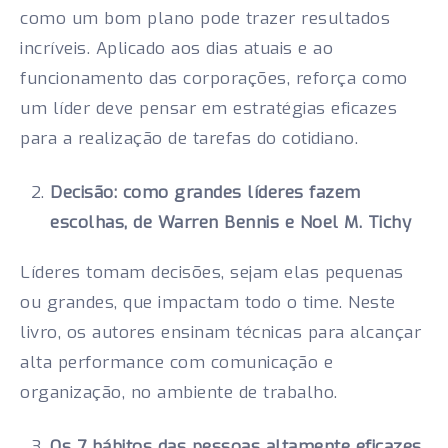
como um bom plano pode trazer resultados
incríveis. Aplicado aos dias atuais e ao
funcionamento das corporações, reforça como
um líder deve pensar em estratégias eficazes
para a realização de tarefas do cotidiano.
Decisão: como grandes líderes fazem
escolhas, de Warren Bennis e Noel M. Tichy
Líderes tomam decisões, sejam elas pequenas
ou grandes, que impactam todo o time. Neste
livro, os autores ensinam técnicas para alcançar
alta performance com comunicação e
organização, no ambiente de trabalho.
Os 7 hábitos das pessoas altamente eficazes,