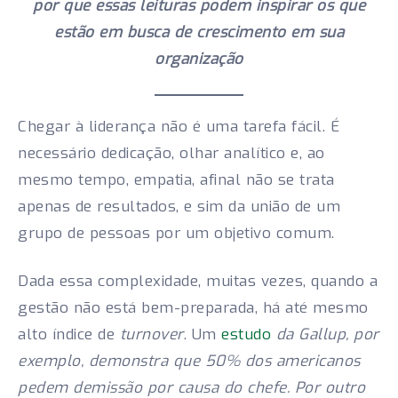
por que essas leituras podem inspirar os que
estão em busca de crescimento em sua
organização
Chegar à liderança não é uma tarefa fácil. É
necessário dedicação, olhar analítico e, ao
mesmo tempo, empatia, afinal não se trata
apenas de resultados, e sim da união de um
grupo de pessoas por um objetivo comum.
Dada essa complexidade, muitas vezes, quando a
gestão não está bem-preparada, há até mesmo
alto índice de
turnover
. Um
estudo
da Gallup, por
exemplo, demonstra que 50% dos americanos
pedem demissão por causa do chefe. Por outro