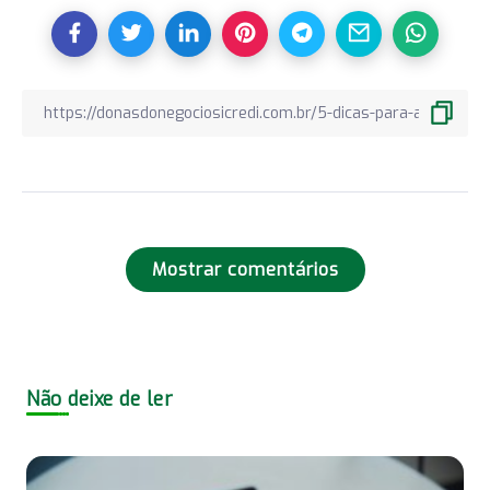
Mostrar comentários
Não deixe de ler