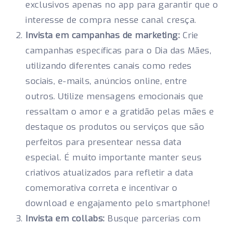
exclusivos apenas no app para garantir que o
interesse de compra nesse canal cresça.
Invista em campanhas de marketing:
Crie
campanhas específicas para o Dia das Mães,
utilizando diferentes canais como redes
sociais, e-mails, anúncios online, entre
outros. Utilize mensagens emocionais que
ressaltam o amor e a gratidão pelas mães e
destaque os produtos ou serviços que são
perfeitos para presentear nessa data
especial. É muito importante manter seus
criativos atualizados para refletir a data
comemorativa correta e incentivar o
download e engajamento pelo smartphone!
Invista em collabs:
Busque parcerias com