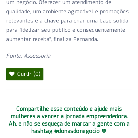
um negócio. Oferecer um atendimento de
qualidade, um ambiente agradável e promoções
relevantes é a chave para criar uma base sólida
para fidelizar seu público e consequentemente
aumentar receita”, finaliza Fernanda.
Fonte: Assessoria
Curtir (0)
Compartilhe esse conteúdo e ajude mais
mulheres a vencer a jornada empreendedora.
Ah, e não se esqueça de marcar a gente com a
hashtag #donasdonegocio 💚