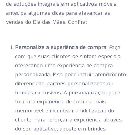
de soluções integrais em aplicativos móveis,
antecipa algumas dicas para alavancar as
vendas do Dia das Mães. Confira:
Personalize a experiência de compra:
Faça
com que suas clientes se sintam especiais,
oferecendo uma experiência de compra
personalizada. Isso pode incluir atendimento
diferenciado, cartões personalizados ou
brindes exclusivos. A personalização pode
tornar a experiência de compra mais
memorável e incentivar a fidelização do
cliente. Para reforçar a experiência através
do seu aplicativo, aposte em brindes