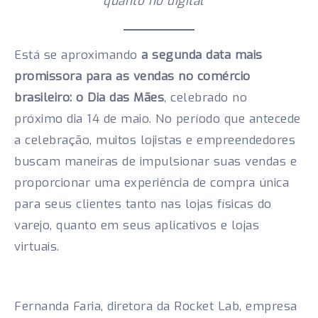
quanto no digital
Está se aproximando
a segunda data mais
promissora para as vendas no comércio
brasileiro: o Dia das Mães
, celebrado no
próximo dia 14 de maio. No período que antecede
a celebração, muitos lojistas e empreendedores
buscam maneiras de impulsionar suas vendas e
proporcionar uma experiência de compra única
para seus clientes tanto nas lojas físicas do
varejo, quanto em seus aplicativos e lojas
virtuais.
Fernanda Faria, diretora da Rocket Lab, empresa