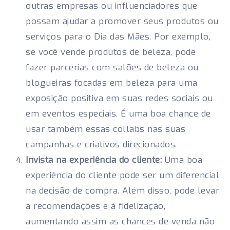
outras empresas ou influenciadores que
possam ajudar a promover seus produtos ou
serviços para o Dia das Mães. Por exemplo,
se você vende produtos de beleza, pode
fazer parcerias com salões de beleza ou
blogueiras focadas em beleza para uma
exposição positiva em suas redes sociais ou
em eventos especiais. É uma boa chance de
usar também essas collabs nas suas
campanhas e criativos direcionados.
Invista na experiência do cliente:
Uma boa
experiência do cliente pode ser um diferencial
na decisão de compra. Além disso, pode levar
a recomendações e à fidelização,
aumentando assim as chances de venda não