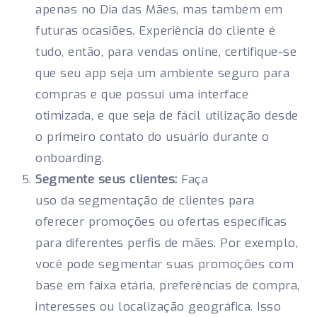
apenas no Dia das Mães, mas também em
futuras ocasiões. Experiência do cliente é
tudo, então, para vendas online, certifique-se
que seu app seja um ambiente seguro para
compras e que possui uma interface
otimizada, e que seja de fácil utilização desde
o primeiro contato do usuário durante o
onboarding.
Segmente seus clientes:
Faça
uso da segmentação de clientes para
oferecer promoções ou ofertas específicas
para diferentes perfis de mães. Por exemplo,
você pode segmentar suas promoções com
base em faixa etária, preferências de compra,
interesses ou localização geográfica. Isso