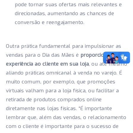
pode tornar suas ofertas mais relevantes e
direcionadas, aumentando as chances de
conversão e reengajamento.
Outra prática fundamental para impulsionar as
vendas para o Dia das Mães é
proporcionar uma
experiência ao cliente em sua loja
, ou até mesmo
aliando práticas omnicanal à venda no varejo. É
muito comum, por exemplo, que promoções
virtuais valham para a loja física, ou facilitar a
retirada de produtos comprados online
diretamente nas lojas físicas. “É importante
lembrar que, além das vendas, o relacionamento
com o cliente é importante para o sucesso de