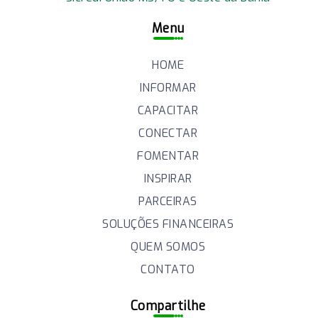
Menu
HOME
INFORMAR
CAPACITAR
CONECTAR
FOMENTAR
INSPIRAR
PARCEIRAS
SOLUÇÕES FINANCEIRAS
QUEM SOMOS
CONTATO
Compartilhe