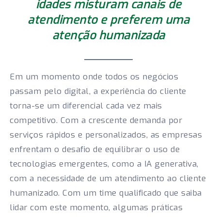
idades misturam canais de
atendimento e preferem uma
atenção humanizada
Em um momento onde todos os negócios
passam pelo digital, a experiência do cliente
torna-se um diferencial cada vez mais
competitivo. Com a crescente demanda por
serviços rápidos e personalizados, as empresas
enfrentam o desafio de equilibrar o uso de
tecnologias emergentes, como a IA generativa,
com a necessidade de um atendimento ao cliente
humanizado. Com um time qualificado que saiba
lidar com este momento, algumas práticas