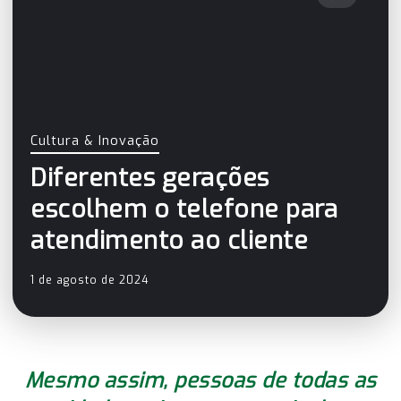
Cultura & Inovação
Diferentes gerações
escolhem o telefone para
atendimento ao cliente
1 de agosto de 2024
Mesmo assim, pessoas de todas as