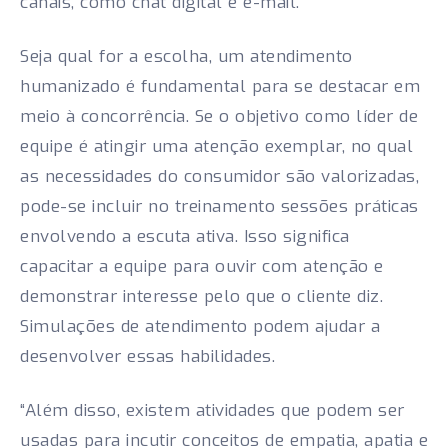
canais, como chat digital e e-mail.
Seja qual for a escolha, um atendimento
humanizado é fundamental para se destacar em
meio à concorrência. Se o objetivo como líder de
equipe é atingir uma atenção exemplar, no qual
as necessidades do consumidor são valorizadas,
pode-se incluir no treinamento sessões práticas
envolvendo a escuta ativa. Isso significa
capacitar a equipe para ouvir com atenção e
demonstrar interesse pelo que o cliente diz.
Simulações de atendimento podem ajudar a
desenvolver essas habilidades.
“Além disso, existem atividades que podem ser
usadas para incutir conceitos de empatia, apatia e