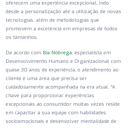
oferecem uma experiência excepcional, indo
desde a personalização até a utilização de novas
tecnologias, além de metodologias que
promovem a excelência em empresas de todos
os tamanhos.
De acordo com
Bia Nóbrega
, especialista em
Desenvolvimento Humano e Organizacional com
quase 30 anos de experiência, o atendimento ao
cliente é uma área que precisa ser
cuidadosamente acompanhada na era atual. “A
chave para proporcionar experiências
excepcionais ao consumidor muitas vezes reside
em capacitar a sua equipe com habilidades
socioemocionais e desenvolver mentalidade de