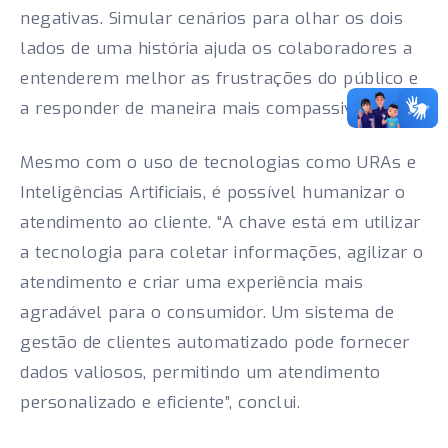
negativas. Simular cenários para olhar os dois
lados de uma história ajuda os colaboradores a
entenderem melhor as frustrações do público e
a responder de maneira mais compassiva.
Mesmo com o uso de tecnologias como URAs e
Inteligências Artificiais, é possível humanizar o
atendimento ao cliente. “A chave está em utilizar
a tecnologia para coletar informações, agilizar o
atendimento e criar uma experiência mais
agradável para o consumidor. Um sistema de
gestão de clientes automatizado pode fornecer
dados valiosos, permitindo um atendimento
personalizado e eficiente”, conclui.