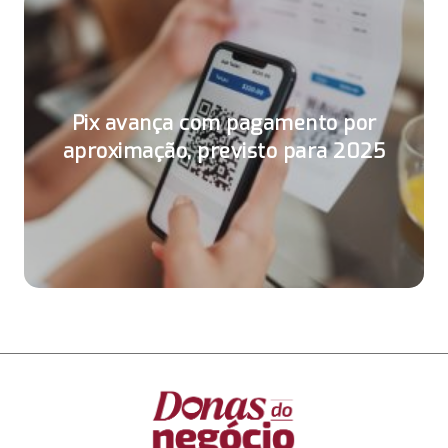
Pix avança com pagamento por
aproximação, previsto para 2025