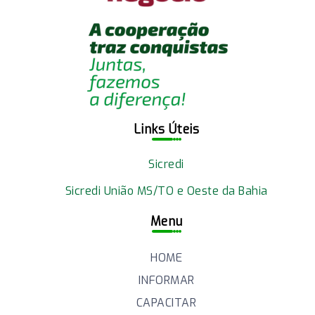
Links Úteis
Sicredi
Sicredi União MS/TO e Oeste da Bahia
Menu
HOME
INFORMAR
CAPACITAR