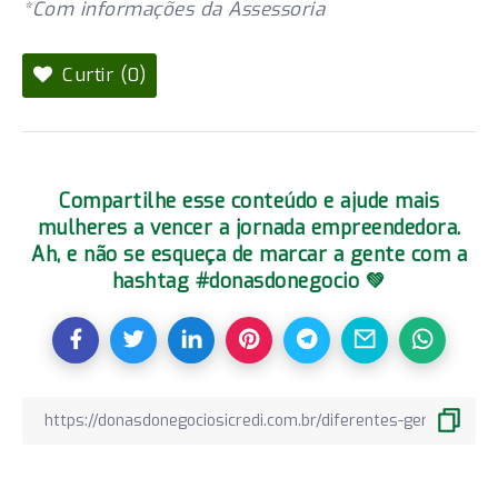
*Com informações da Assessoria
Curtir (0)
Compartilhe esse conteúdo e ajude mais
mulheres a vencer a jornada empreendedora.
Ah, e não se esqueça de marcar a gente com a
hashtag #donasdonegocio 💚