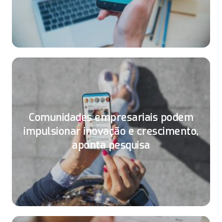
Comunidades empresariais podem
impulsionar inovação e crescimento,
aponta pesquisa