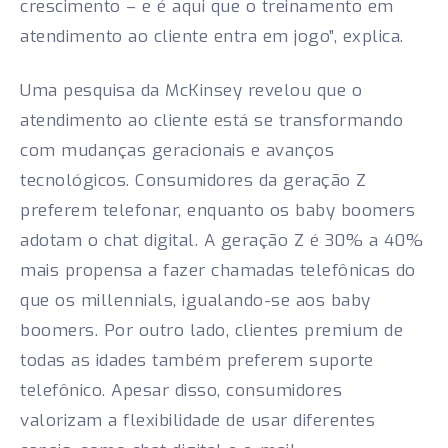
crescimento – e é aqui que o treinamento em
atendimento ao cliente entra em jogo”, explica.
Uma pesquisa da McKinsey revelou que o
atendimento ao cliente está se transformando
com mudanças geracionais e avanços
tecnológicos. Consumidores da geração Z
preferem telefonar, enquanto os baby boomers
adotam o chat digital. A geração Z é 30% a 40%
mais propensa a fazer chamadas telefônicas do
que os millennials, igualando-se aos baby
boomers. Por outro lado, clientes premium de
todas as idades também preferem suporte
telefônico. Apesar disso, consumidores
valorizam a flexibilidade de usar diferentes