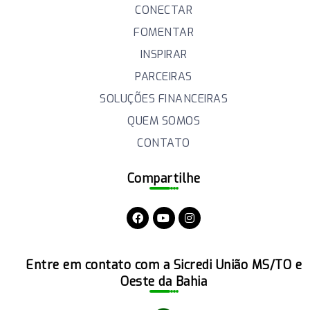
CONECTAR
FOMENTAR
INSPIRAR
PARCEIRAS
SOLUÇÕES FINANCEIRAS
QUEM SOMOS
CONTATO
Compartilhe
Entre em contato com a Sicredi União MS/TO e
Oeste da Bahia