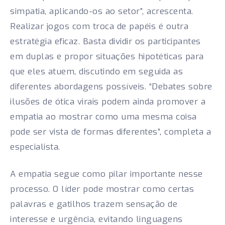
simpatia, aplicando-os ao setor”, acrescenta.
Realizar jogos com troca de papéis é outra
estratégia eficaz. Basta dividir os participantes
em duplas e propor situações hipotéticas para
que eles atuem, discutindo em seguida as
diferentes abordagens possíveis. “Debates sobre
ilusões de ótica virais podem ainda promover a
empatia ao mostrar como uma mesma coisa
pode ser vista de formas diferentes”, completa a
especialista.
A empatia segue como pilar importante nesse
processo. O líder pode mostrar como certas
palavras e gatilhos trazem sensação de
interesse e urgência, evitando linguagens