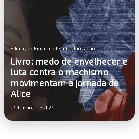
Educação Empreendedora
Inovação
Livro: medo de envelhecer e
luta contra o machismo
movimentam a jornada de
Alice
27 de março de 2023