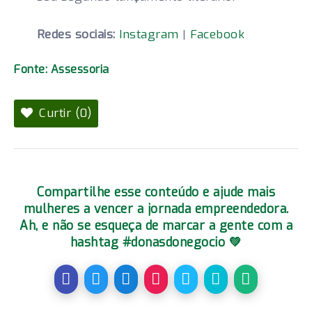
Redes sociais:
Instagram
|
Facebook
Fonte: Assessoria
Curtir (0)
Compartilhe esse conteúdo e ajude mais
mulheres a vencer a jornada empreendedora.
Ah, e não se esqueça de marcar a gente com a
hashtag #donasdonegocio 💚