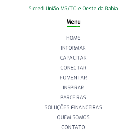
Sicredi União MS/TO e Oeste da Bahia
Menu
HOME
INFORMAR
CAPACITAR
CONECTAR
FOMENTAR
INSPIRAR
PARCEIRAS
SOLUÇÕES FINANCEIRAS
QUEM SOMOS
CONTATO