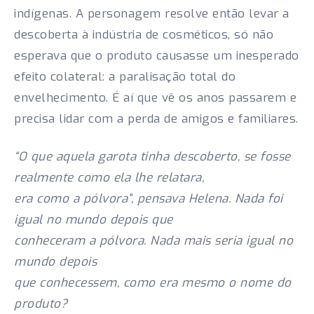
indígenas. A personagem resolve então levar a
descoberta à indústria de cosméticos, só não
esperava que o produto causasse um inesperado
efeito colateral: a paralisação total do
envelhecimento. É aí que vê os anos passarem e
precisa lidar com a perda de amigos e familiares.
“O que aquela garota tinha descoberto, se fosse
realmente como ela lhe relatara,
era como a pólvora”, pensava Helena. Nada foi
igual no mundo depois que
conheceram a pólvora. Nada mais seria igual no
mundo depois
que conhecessem, como era mesmo o nome do
produto?