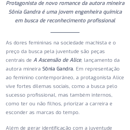
Protagonista de novo romance da autora mineira
Sônia Gandra é uma jovem engenheira química
em busca de reconhecimento profissional
As dores femininas na sociedade machista e o
preço da busca pela juventude são peças
centrais de
A Ascensão de Alice
, lançamento da
autora mineira
Sônia Gandra
. Em representação
ao feminino contemporâneo, a protagonista Alice
vive fortes dilemas sociais, como a busca pelo
sucesso profissional, mas também internos,
como ter ou não filhos, priorizar a carreira e
esconder as marcas do tempo.
Além de gerar identificação com a juventude