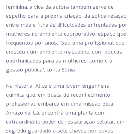
feminina, a vida da autora também serve de
espelho para a própria criação, da sólida relação
entre mãe e filha às dificuldades enfrentadas por
mulheres no ambiente coorporativo, espaço que
frequentou por anos. “Sou uma profissional que
cresceu num ambiente masculino, com poucas
oportunidades para as mulheres, como é a
gestão pública”, conta Sônia.
Na história, Alice é uma jovem engenheira
química que, em busca de reconhecimento
profissional, embarca em uma missão pela
Amazonia. Lá, encontra uma planta com
extraordinário poder de restauração celular, um
segredo guardado a sete chaves por povos