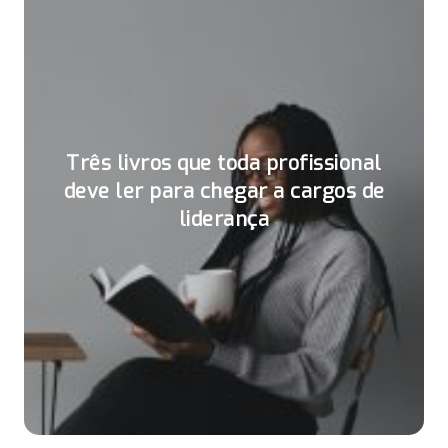
Três livros que toda profissional
deve ler para chegar a cargos de
liderança