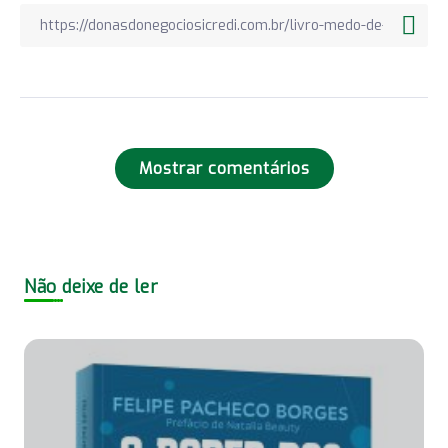
Mostrar comentários
Não deixe de ler