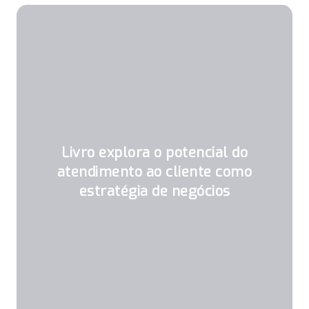
Livro explora o potencial do
atendimento ao cliente como
estratégia de negócios