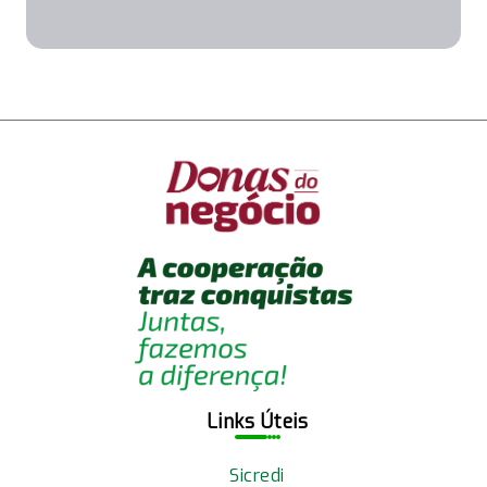
Links Úteis
Sicredi