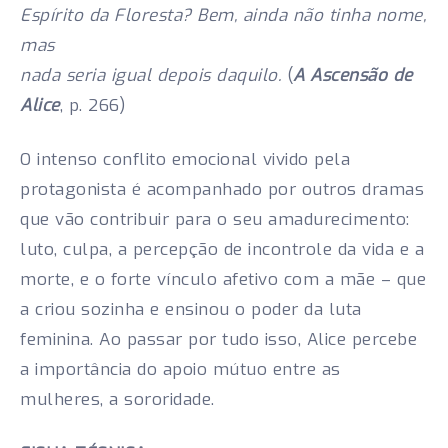
Espírito da Floresta? Bem, ainda não tinha nome,
mas
nada seria igual depois daquilo.
(
A Ascensão de
Alice
, p. 266)
O intenso conflito emocional vivido pela
protagonista é acompanhado por outros dramas
que vão contribuir para o seu amadurecimento:
luto, culpa, a percepção de incontrole da vida e a
morte, e o forte vínculo afetivo com a mãe – que
a criou sozinha e ensinou o poder da luta
feminina. Ao passar por tudo isso, Alice percebe
a importância do apoio mútuo entre as
mulheres, a sororidade.