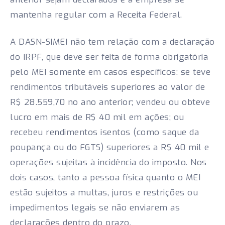
mantenha regular com a Receita Federal.
A DASN-SIMEI não tem relação com a declaração
do IRPF, que deve ser feita de forma obrigatória
pelo MEI somente em casos específicos: se teve
rendimentos tributáveis superiores ao valor de
R$ 28.559,70 no ano anterior; vendeu ou obteve
lucro em mais de R$ 40 mil em ações; ou
recebeu rendimentos isentos (como saque da
poupança ou do FGTS) superiores a R$ 40 mil e
operações sujeitas à incidência do imposto. Nos
dois casos, tanto a pessoa física quanto o MEI
estão sujeitos a multas, juros e restrições ou
impedimentos legais se não enviarem as
declarações dentro do prazo.