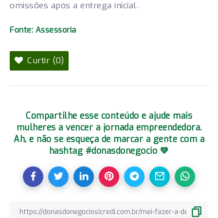
omissões após a entrega inicial.
Fonte: Assessoria
Curtir (0)
Compartilhe esse conteúdo e ajude mais
mulheres a vencer a jornada empreendedora.
Ah, e não se esqueça de marcar a gente com a
hashtag #donasdonegocio 💚