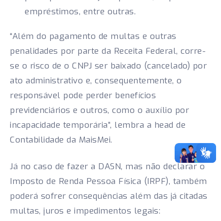
empréstimos, entre outras.
“Além do pagamento de multas e outras
penalidades por parte da Receita Federal, corre-
se o risco de o CNPJ ser baixado (cancelado) por
ato administrativo e, consequentemente, o
responsável pode perder benefícios
previdenciários e outros, como o auxílio por
incapacidade temporária”, lembra a head de
Contabilidade da MaisMei.
Já no caso de fazer a DASN, mas não declarar o
Imposto de Renda Pessoa Física (IRPF), também
poderá sofrer consequências além das já citadas
multas, juros e impedimentos legais: