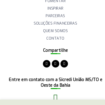
FOMENTAR
INSPIRAR
PARCEIRAS
SOLUÇÕES FINANCEIRAS
QUEM SOMOS
CONTATO
Compartilhe
Entre em contato com a Sicredi União MS/TO e
Oeste da Bahia