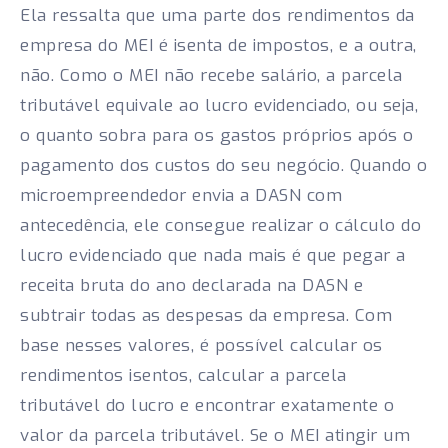
Ela ressalta que uma parte dos rendimentos da
empresa do MEI é isenta de impostos, e a outra,
não. Como o MEI não recebe salário, a parcela
tributável equivale ao lucro evidenciado, ou seja,
o quanto sobra para os gastos próprios após o
pagamento dos custos do seu negócio. Quando o
microempreendedor envia a DASN com
antecedência, ele consegue realizar o cálculo do
lucro evidenciado que nada mais é que pegar a
receita bruta do ano declarada na DASN e
subtrair todas as despesas da empresa. Com
base nesses valores, é possível calcular os
rendimentos isentos, calcular a parcela
tributável do lucro e encontrar exatamente o
valor da parcela tributável. Se o MEI atingir um