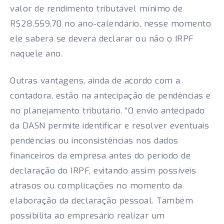
valor de rendimento tributável mínimo de
R$28.559,70 no ano-calendário, nesse momento
ele saberá se deverá declarar ou não o IRPF
naquele ano.
Outras vantagens, ainda de acordo com a
contadora, estão na antecipação de pendências e
no planejamento tributário. “O envio antecipado
da DASN permite identificar e resolver eventuais
pendências ou inconsistências nos dados
financeiros da empresa antes do período de
declaração do IRPF, evitando assim possíveis
atrasos ou complicações no momento da
elaboração da declaração pessoal. Também
possibilita ao empresário realizar um