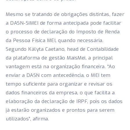
Mesmo se tratando de obrigações distintas, fazer
a DASN-SIMEI de forma antecipada pode facilitar
o processo de declaração do Imposto de Renda
da Pessoa Física MEI, quando necessária.
Segundo Kályta Caetano, head de Contabilidade
da plataforma de gestão MaisMei, a principal
vantagem está na organização financeira. “Ao
enviar a DASN com antecedência, o MEI tem
tempo suficiente para organizar e revisar os
dados financeiros da empresa, o que facilita a
elaboração da declaração de IRPF, pois os dados
já estarão organizados e prontos para serem
utilizados”, afirma.