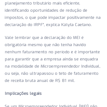
planejamento tributário mais eficiente,
identificando oportunidades de redução de
impostos, o que pode impactar positivamente na
declaração do IRPF”, explica Kályta Caetano.
Vale lembrar que a declaração do MEI é
obrigatória mesmo que não tenha havido
nenhum faturamento no período e é importante
para garantir que a empresa ainda se enquadra
na modalidade de Microempreendedor Individual,
ou seja, não ultrapassou o teto de faturamento
de receita bruta anual de R$ 81 mil.
Implicações legais
Se um Microempreendedor Individual (MEI) não