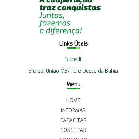
Links Úteis
Sicredi
Sicredi União MS/TO e Oeste da Bahia
Menu
HOME
INFORMAR
CAPACITAR
CONECTAR