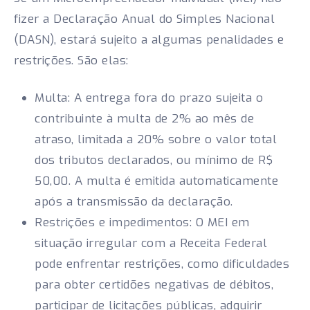
fizer a Declaração Anual do Simples Nacional
(DASN), estará sujeito a algumas penalidades e
restrições. São elas:
Multa: A entrega fora do prazo sujeita o
contribuinte à multa de 2% ao mês de
atraso, limitada a 20% sobre o valor total
dos tributos declarados, ou mínimo de R$
50,00. A multa é emitida automaticamente
após a transmissão da declaração.
Restrições e impedimentos: O MEI em
situação irregular com a Receita Federal
pode enfrentar restrições, como dificuldades
para obter certidões negativas de débitos,
participar de licitações públicas, adquirir