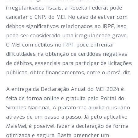
irregularidades fiscais, a Receita Federal pode
cancelar o CNPJ do MEI. No caso de estiver com
débitos significativos relacionados ao IRPF, isso
pode ser considerado uma irregularidade grave.
O MEI com débitos no IRPF pode enfrentar
dificuldades na obtenção de certidões negativas
de débitos, essenciais para participar de licitações
públicas, obter financiamentos, entre outros”, diz.
A entrega da Declaração Anual do MEI 2024 é
feita de forma online e gratuita pelo Portal do
Simples Nacional. A plataforma auxilia o usuário
através de um passo a passo. Já pelo aplicativo
MaisMei, é possível fazer a declaração de forma
otimizada e segura. Basta preencher um