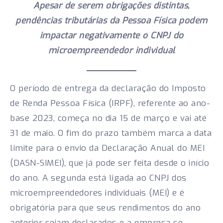
Apesar de serem obrigações distintas,
pendências tributárias da Pessoa Física podem
impactar negativamente o CNPJ do
microempreendedor individual
O período de entrega da declaração do Imposto
de Renda Pessoa Física (IRPF), referente ao ano-
base 2023, começa no dia 15 de março e vai até
31 de maio. O fim do prazo também marca a data
limite para o envio da Declaração Anual do MEI
(DASN-SIMEI), que já pode ser feita desde o início
do ano. A segunda está ligada ao CNPJ dos
microempreendedores individuais (MEI) e é
obrigatória para que seus rendimentos do ano
anterior sejam declarados e a empresa se