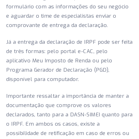
formulário com as informações do seu negócio
e aguardar o time de especialistas enviar o
comprovante de entrega da declaração.
Já a entrega da declaração de IRPF pode ser feita
de três formas: pelo portal e-CAC, pelo
aplicativo Meu Imposto de Renda ou pelo
Programa Gerador de Declaração (PGD),
disponível para computador.
Importante ressaltar a importância de manter a
documentação que comprove os valores
declarados, tanto para a DASN-SIMEI quanto para
o IRPF. Em ambos os casos, existe a
possibilidade de retificação em caso de erros ou