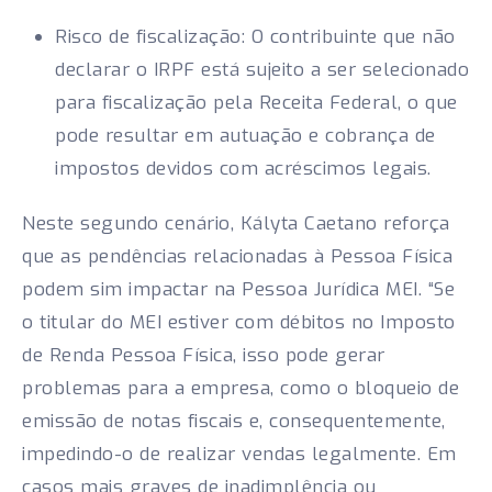
Risco de fiscalização: O contribuinte que não
declarar o IRPF está sujeito a ser selecionado
para fiscalização pela Receita Federal, o que
pode resultar em autuação e cobrança de
impostos devidos com acréscimos legais.
Neste segundo cenário, Kályta Caetano reforça
que as pendências relacionadas à Pessoa Física
podem sim impactar na Pessoa Jurídica MEI. “Se
o titular do MEI estiver com débitos no Imposto
de Renda Pessoa Física, isso pode gerar
problemas para a empresa, como o bloqueio de
emissão de notas fiscais e, consequentemente,
impedindo-o de realizar vendas legalmente. Em
casos mais graves de inadimplência ou