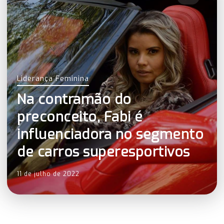
Liderança Feminina
Na contramão do
preconceito, Fabi é
influenciadora no segmento
de carros superesportivos
11 de julho de 2022