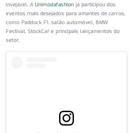
invejável. A
Unimodafashion
já participou dos
eventos mais desejados para amantes de carros,
como Paddock F1, salão automóvel, BMW
Festival, StockCar e principais lançamentos do
setor.