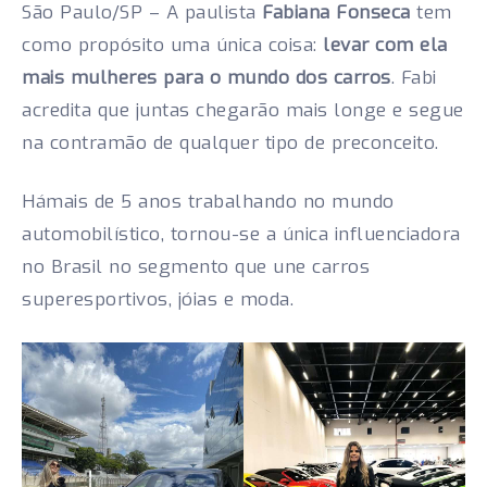
São Paulo/SP – A paulista
Fabiana Fonseca
tem
como propósito uma única coisa:
levar com ela
mais mulheres para o mundo dos carros
. Fabi
acredita que juntas chegarão mais longe e segue
na contramão de qualquer tipo de preconceito.
Hámais de 5 anos trabalhando no mundo
automobilístico, tornou-se a única influenciadora
no Brasil no segmento que une carros
superesportivos, jóias e moda.