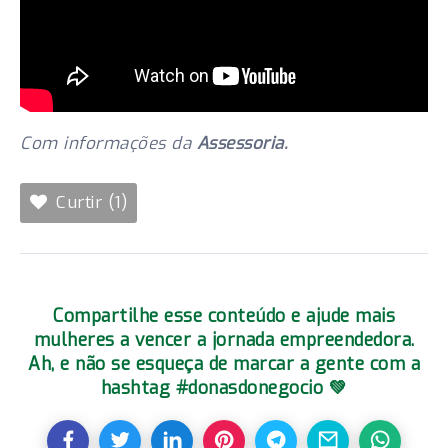
Com informações da
Assessoria.
Curtir (1)
Compartilhe esse conteúdo e ajude mais
mulheres a vencer a jornada empreendedora.
Ah, e não se esqueça de marcar a gente com a
hashtag #donasdonegocio 💚