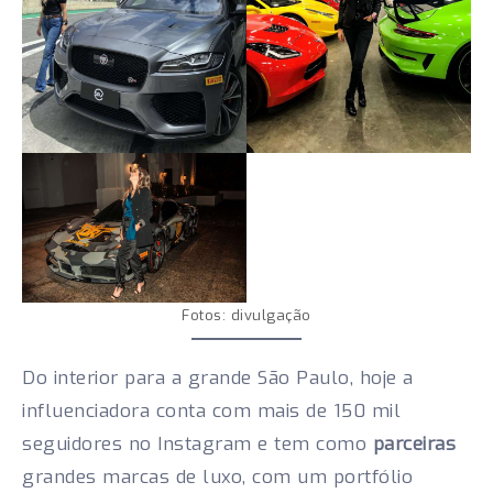
Fotos: divulgação
Do interior para a grande São Paulo, hoje a
influenciadora conta com mais de 150 mil
seguidores no Instagram e tem como
parceiras
grandes marcas de luxo, com um portfólio