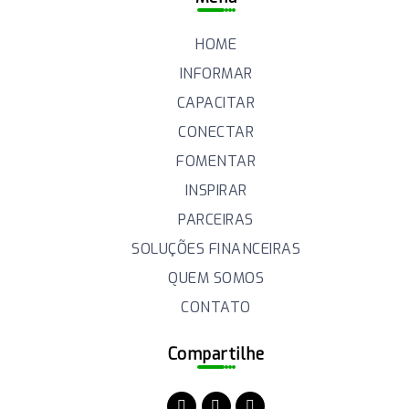
HOME
INFORMAR
CAPACITAR
CONECTAR
FOMENTAR
INSPIRAR
PARCEIRAS
SOLUÇÕES FINANCEIRAS
QUEM SOMOS
CONTATO
Compartilhe