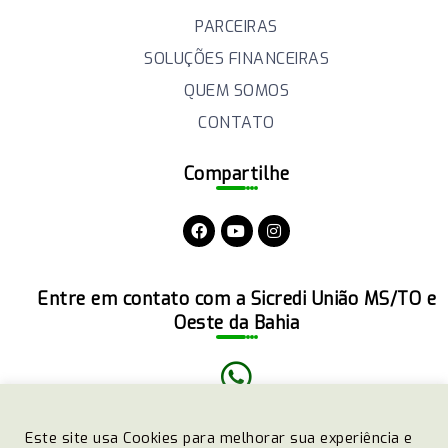
PARCEIRAS
SOLUÇÕES FINANCEIRAS
QUEM SOMOS
CONTATO
Compartilhe
Entre em contato com a Sicredi União MS/TO e
Oeste da Bahia
(51)3358-4770
Este site usa Cookies para melhorar sua experiência e