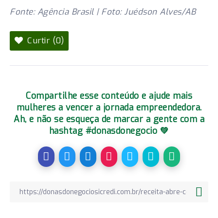
Fonte: Agência Brasil | Foto: Juédson Alves/AB
Curtir (0)
Compartilhe esse conteúdo e ajude mais
mulheres a vencer a jornada empreendedora.
Ah, e não se esqueça de marcar a gente com a
hashtag #donasdonegocio 💚