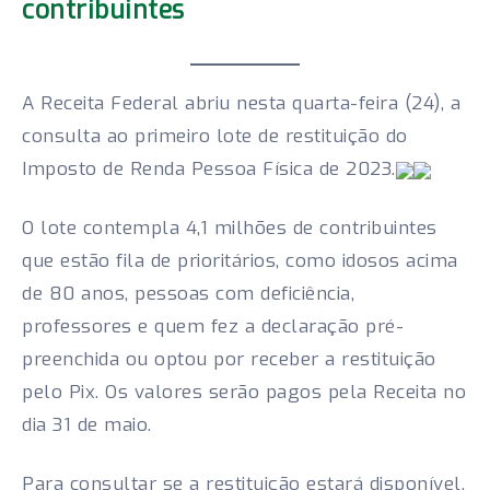
contribuintes
A Receita Federal abriu nesta quarta-feira (24), a
consulta ao primeiro lote de restituição do
Imposto de Renda Pessoa Física de 2023.
O lote contempla 4,1 milhões de contribuintes
que estão fila de prioritários, como idosos acima
de 80 anos, pessoas com deficiência,
professores e quem fez a declaração pré-
preenchida ou optou por receber a restituição
pelo Pix. Os valores serão pagos pela Receita no
dia 31 de maio.
Para consultar se a restituição estará disponível,