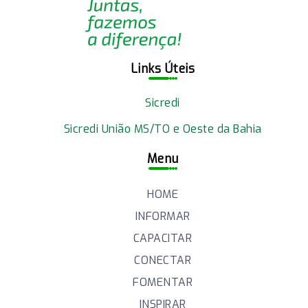
Links Úteis
Sicredi
Sicredi União MS/TO e Oeste da Bahia
Menu
HOME
INFORMAR
CAPACITAR
CONECTAR
FOMENTAR
INSPIRAR