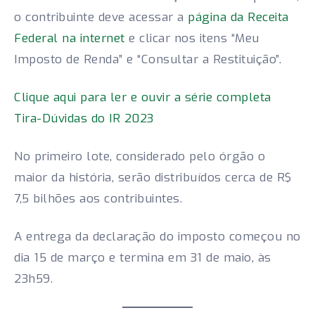
o contribuinte deve acessar a
página da Receita
Federal na internet
e clicar nos itens “Meu
Imposto de Renda” e “Consultar a Restituição”.
Clique aqui para ler e ouvir a série completa
Tira-Dúvidas do IR 2023
No primeiro lote, considerado pelo órgão o
maior da história, serão distribuídos cerca de R$
7,5 bilhões aos contribuintes.
A entrega da declaração do imposto começou no
dia 15 de março e termina em 31 de maio, às
23h59.