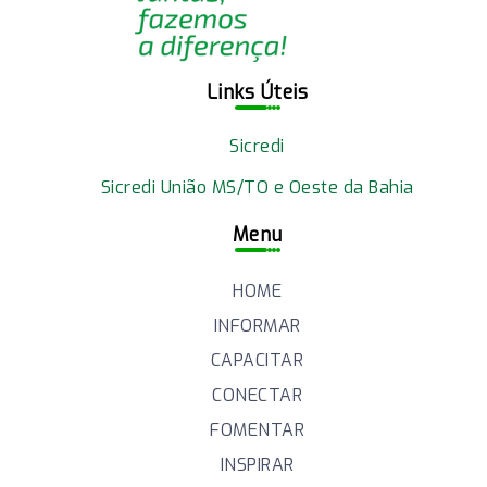
Links Úteis
Sicredi
Sicredi União MS/TO e Oeste da Bahia
Menu
HOME
INFORMAR
CAPACITAR
CONECTAR
FOMENTAR
INSPIRAR