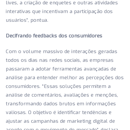
lives, a criação de enquetes e outras atividades
interativas que incentivam a participação dos
usuários”, pontua.
Decifrando feedbacks dos consumidores
Com o volume massivo de interações geradas
todos os dias nas redes sociais, as empresas
passaram a adotar ferramentas avançadas de
análise para entender melhor as percepções dos
consumidores. “Essas soluções permitem a
análise de comentários, avaliações e menções,
transformando dados brutos em informações
valiosas. O objetivo é identificar tendências e
ajustar as campanhas de marketing digital de
acordo com o movimento do mercado”, declara.