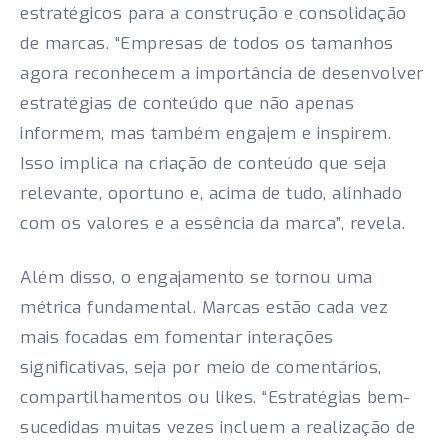
estratégicos para a construção e consolidação
de marcas. “Empresas de todos os tamanhos
agora reconhecem a importância de desenvolver
estratégias de conteúdo que não apenas
informem, mas também engajem e inspirem.
Isso implica na criação de conteúdo que seja
relevante, oportuno e, acima de tudo, alinhado
com os valores e a essência da marca”, revela.
Além disso, o engajamento se tornou uma
métrica fundamental. Marcas estão cada vez
mais focadas em fomentar interações
significativas, seja por meio de comentários,
compartilhamentos ou likes. “Estratégias bem-
sucedidas muitas vezes incluem a realização de