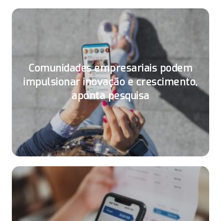
Comunidades empresariais podem
impulsionar inovação e crescimento,
aponta pesquisa