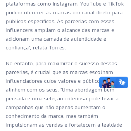
plataformas como Instagram, YouTube e TikTok
podem oferecer às marcas um canal direto para
públicos específicos. As parcerias com esses
influencers ampliam o alcance das marcas e
adicionam uma camada de autenticidade e
confiança”, relata Torres.
No entanto, para maximizar o sucesso dessas
parcerias, é crucial que as marcas escolham
influenciadores cujos valores e público se
alinhem com os seus. “Uma abordagem bem
pensada e uma seleção criteriosa pode levar a
campanhas que não apenas aumentam o
conhecimento da marca, mas também
impulsionam as vendas e fortalecem a lealdade