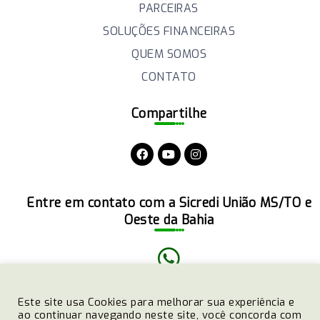
PARCEIRAS
SOLUÇÕES FINANCEIRAS
QUEM SOMOS
CONTATO
Compartilhe
Entre em contato com a Sicredi União MS/TO e
Oeste da Bahia
(51)3358-4770
Este site usa Cookies para melhorar sua experiência e
ao continuar navegando neste site, você concorda com