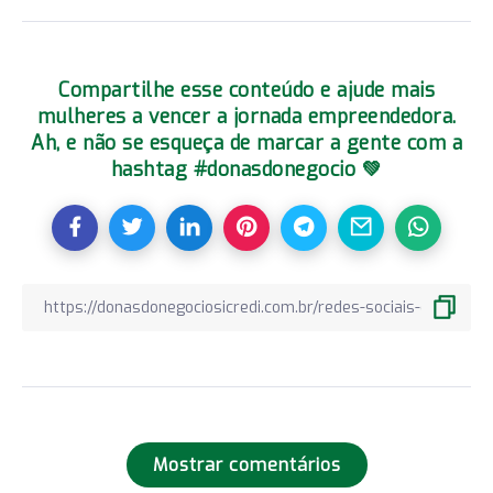
Compartilhe esse conteúdo e ajude mais
mulheres a vencer a jornada empreendedora.
Ah, e não se esqueça de marcar a gente com a
hashtag #donasdonegocio 💚
Mostrar comentários