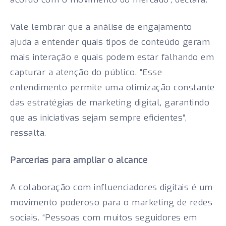
Vale lembrar que a análise de engajamento
ajuda a entender quais tipos de conteúdo geram
mais interação e quais podem estar falhando em
capturar a atenção do público. “Esse
entendimento permite uma otimização constante
das estratégias de marketing digital, garantindo
que as iniciativas sejam sempre eficientes”,
ressalta.
Parcerias para ampliar o alcance
A colaboração com influenciadores digitais é um
movimento poderoso para o marketing de redes
sociais. “Pessoas com muitos seguidores em