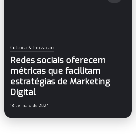
Cultura & Inovação
Redes sociais oferecem
métricas que facilitam
estratégias de Marketing
Digital
13 de maio de 2024