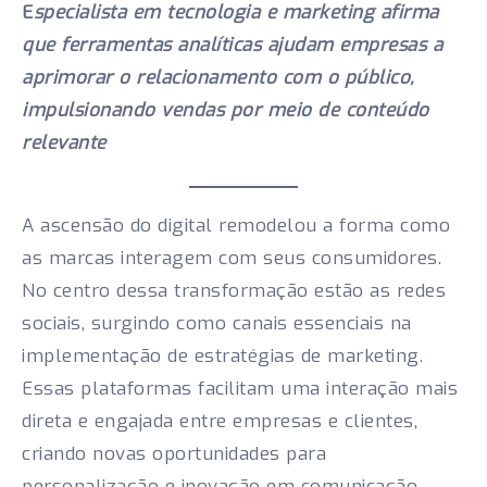
E
specialista em tecnologia e marketing afirma
que ferramentas analíticas ajudam empresas a
aprimorar o relacionamento com o público,
impulsionando vendas por meio de conteúdo
relevante
A ascensão do digital remodelou a forma como
as marcas interagem com seus consumidores.
No centro dessa transformação estão as redes
sociais, surgindo como canais essenciais na
implementação de estratégias de marketing.
Essas plataformas facilitam uma interação mais
direta e engajada entre empresas e clientes,
criando novas oportunidades para
personalização e inovação em comunicação.