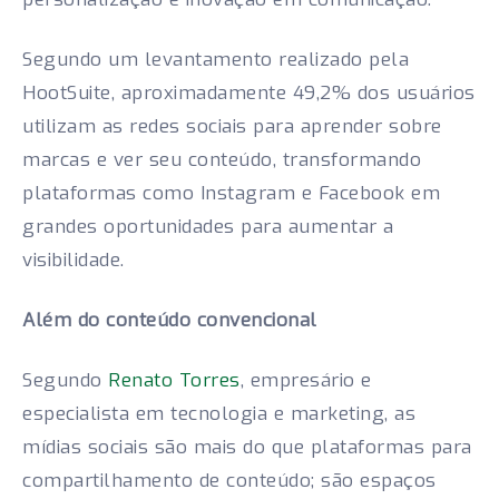
Segundo um levantamento realizado pela
HootSuite, aproximadamente 49,2% dos usuários
utilizam as redes sociais para aprender sobre
marcas e ver seu conteúdo, transformando
plataformas como Instagram e Facebook em
grandes oportunidades para aumentar a
visibilidade.
Além do conteúdo convencional
Segundo
Renato Torres
, empresário e
especialista em tecnologia e marketing, as
mídias sociais são mais do que plataformas para
compartilhamento de conteúdo; são espaços