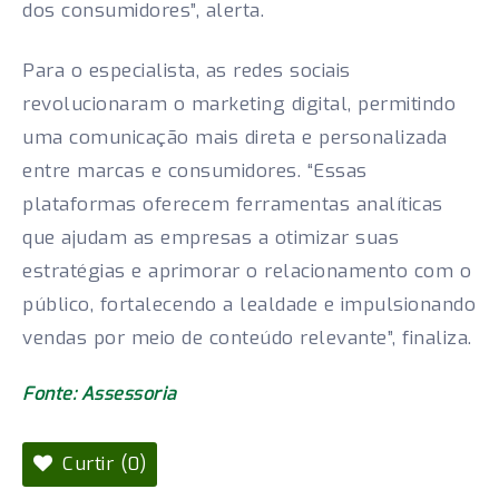
dos consumidores”, alerta.
Para o especialista, as redes sociais
revolucionaram o marketing digital, permitindo
uma comunicação mais direta e personalizada
entre marcas e consumidores. “Essas
plataformas oferecem ferramentas analíticas
que ajudam as empresas a otimizar suas
estratégias e aprimorar o relacionamento com o
público, fortalecendo a lealdade e impulsionando
vendas por meio de conteúdo relevante”, finaliza.
Fonte: Assessoria
Curtir (0)