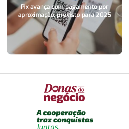
Pix avança com pagamento por
aproximação, previsto para 2025